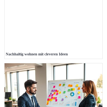
Nachhaltig wohnen mit cleveren Ideen