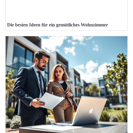
Die besten Ideen für ein gemütliches Wohnzimmer