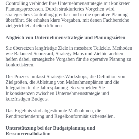
Controlling verbindet Ihre Unternehmensstrategie mit konkreten
Planungsprozessen. Durch strukturiertes Vorgehen wird
strategisches Controlling greifbar und in die operative Planung
überführt. Sie erhalten klare Vorgaben, mit denen Fachbereiche
zielgerichtet arbeiten können.
Abgleich von Unternehmensstrategie und Planungszielen
Sie übersetzen langfristige Ziele in messbare Teilziele. Methoden
wie Balanced Scorecard, Strategy Maps und Zielhierarchien
helfen dabei, strategische Vorgaben für die operative Planung zu
konkretisieren.
Der Prozess umfasst Strategie-Workshops, die Definition von
Zielgrößen, die Ableitung von Maßnahmenplänen und die
Integration in die Jahresplanung. So vermeiden Sie
Inkonsistenzen zwischen Unternehmensstrategie und
kurzfristigen Budgets.
Das Ergebnis sind abgestimmte Maßnahmen, die
Renditeorientierung und Regelkonformität sicherstellen.
Unterstützung bei der Budgetplanung und
Ressourcenallokation