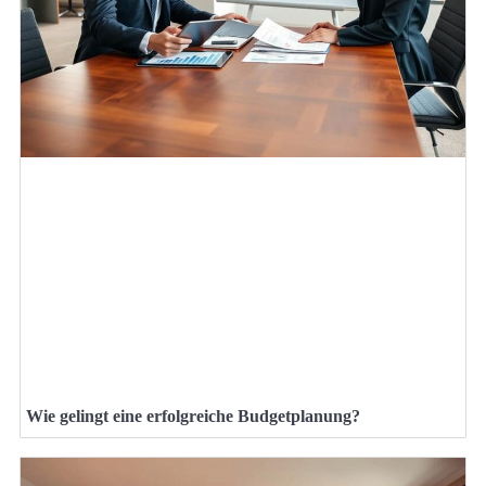
Wie gelingt eine erfolgreiche Budgetplanung?