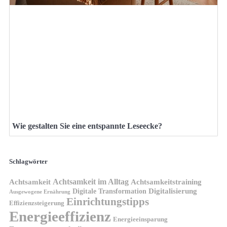
Wie gestalten Sie eine entspannte Leseecke?
Schlagwörter
Achtsamkeit im Alltag
Achtsamkeit
Achtsamkeitstraining
Digitale Transformation
Digitalisierung
Ausgewogene Ernährung
Einrichtungstipps
Effizienzsteigerung
Energieeffizienz
Energieeinsparung