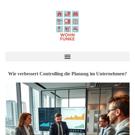
Wie verbessert Controlling die Planung im Unternehmen?