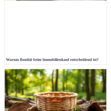
Warum Bonität beim Immobilienkauf entscheidend ist?