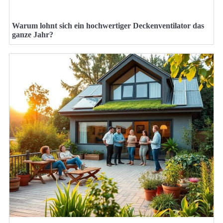
Warum lohnt sich ein hochwertiger Deckenventilator das
ganze Jahr?