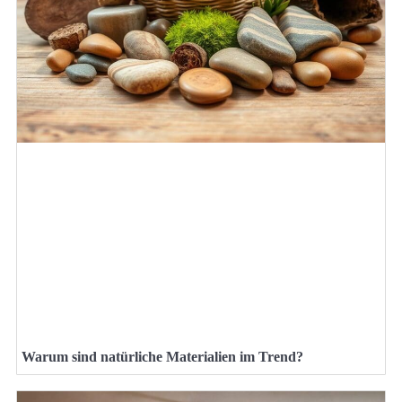
Warum sind natürliche Materialien im Trend?