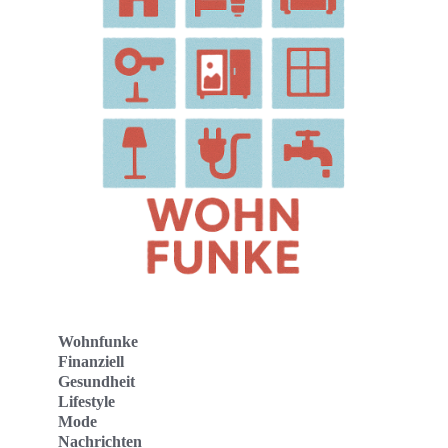
Wohnfunke
Finanziell
Gesundheit
Lifestyle
Mode
Nachrichten