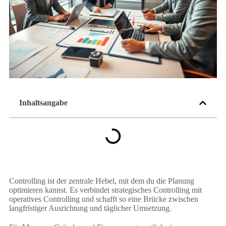
Inhaltsangabe
Controlling ist der zentrale Hebel, mit dem du die Planung
optimieren kannst. Es verbindet strategisches Controlling mit
operatives Controlling und schafft so eine Brücke zwischen
langfristiger Ausrichtung und täglicher Umsetzung.