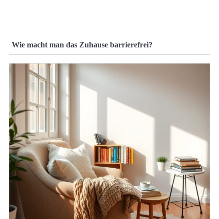
Wie macht man das Zuhause barrierefrei?