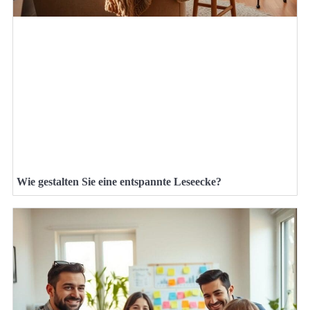
Wie gestalten Sie eine entspannte Leseecke?