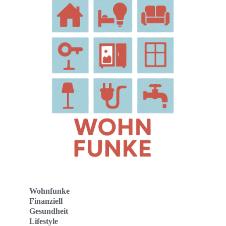
Wohnfunke
Finanziell
Gesundheit
Lifestyle