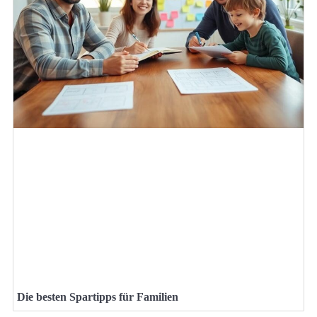
Die besten Spartipps für Familien