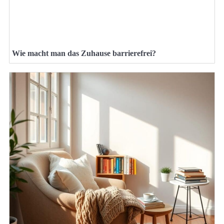
Wie macht man das Zuhause barrierefrei?