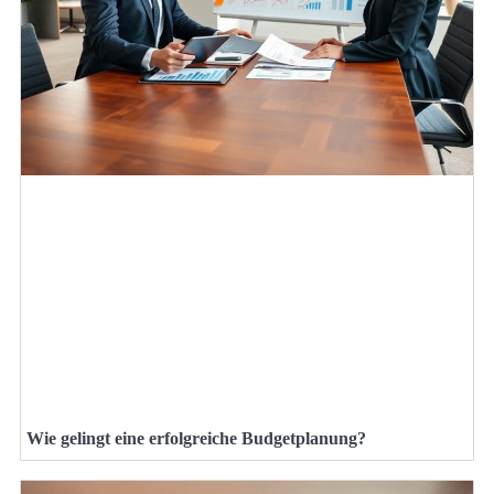
Wie gelingt eine erfolgreiche Budgetplanung?