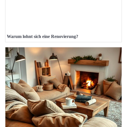
Warum lohnt sich eine Renovierung?