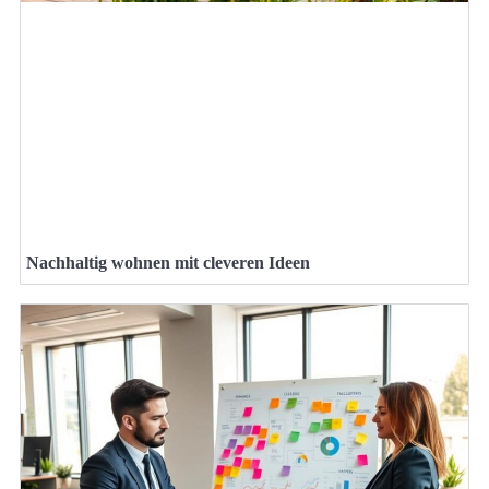
Nachhaltig wohnen mit cleveren Ideen