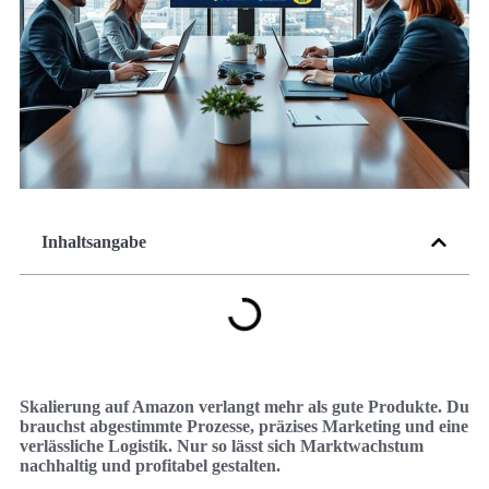
Inhaltsangabe
Skalierung auf Amazon verlangt mehr als gute Produkte. Du
brauchst abgestimmte Prozesse, präzises Marketing und eine
verlässliche Logistik. Nur so lässt sich Marktwachstum
nachhaltig und profitabel gestalten.