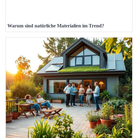
Warum sind natürliche Materialien im Trend?