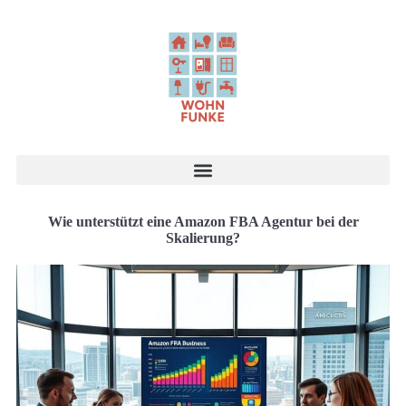
Wie unterstützt eine Amazon FBA Agentur bei der
Skalierung?