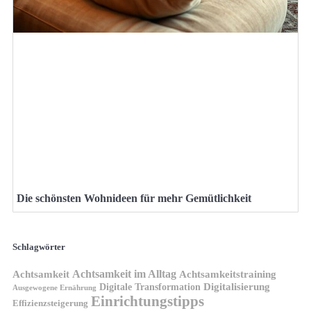
Die schönsten Wohnideen für mehr Gemütlichkeit
Schlagwörter
Achtsamkeit im Alltag
Achtsamkeit
Achtsamkeitstraining
Digitale Transformation
Digitalisierung
Ausgewogene Ernährung
Einrichtungstipps
Effizienzsteigerung