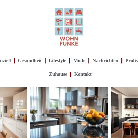
nziell
Gesundheit
Lifestyle
Mode
Nachrichten
Profis
Zuhause
Kontakt