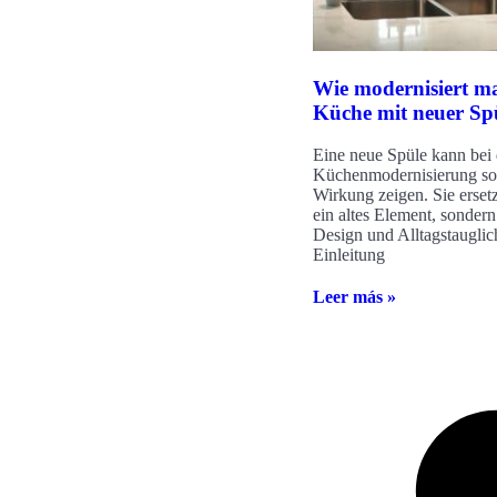
Wie modernisiert m
Küche mit neuer Sp
Eine neue Spüle kann bei 
Küchenmodernisierung sof
Wirkung zeigen. Sie ersetz
ein altes Element, sondern
Design und Alltagstauglic
Einleitung
Leer más »