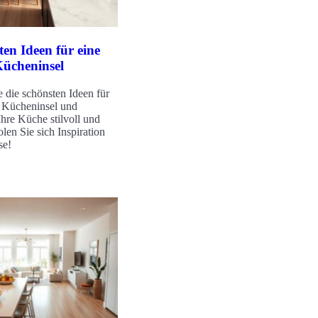
ten Ideen für eine
ücheninsel
 die schönsten Ideen für
 Kücheninsel und
Ihre Küche stilvoll und
len Sie sich Inspiration
se!