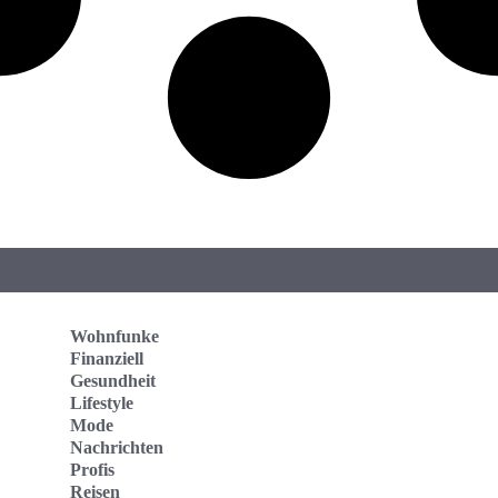
Wohnfunke
Finanziell
Gesundheit
Lifestyle
Mode
Nachrichten
Profis
Reisen