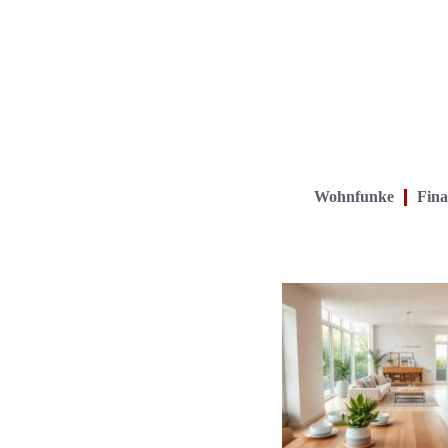
Wohnfunke
Fina