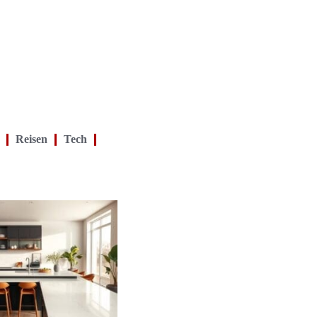
Reisen
Tech