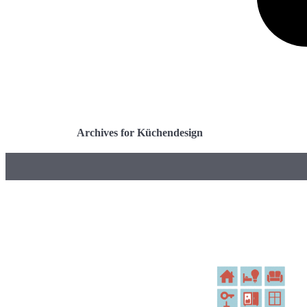
Archives for Küchendesign