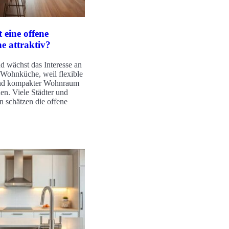
eine offene
 attraktiv?
d wächst das Interesse an
 Wohnküche, weil flexible
und kompakter Wohnraum
en. Viele Städter und
n schätzen die offene