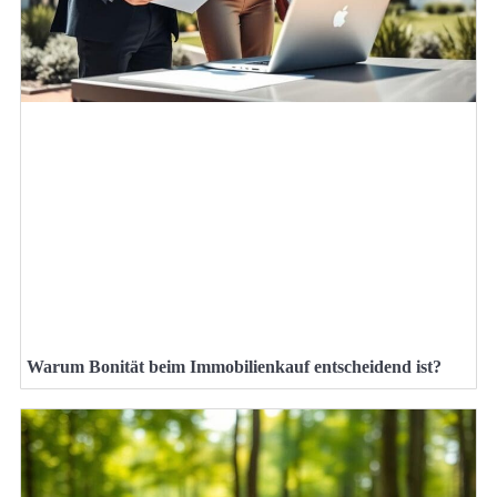
Warum Bonität beim Immobilienkauf entscheidend ist?