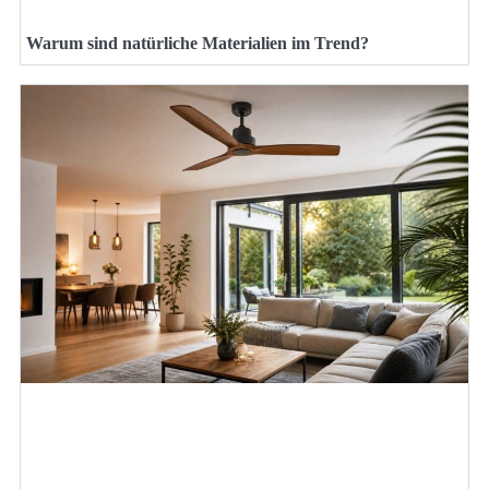
Warum sind natürliche Materialien im Trend?