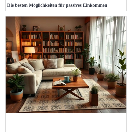
Die besten Möglichkeiten für passives Einkommen