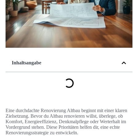
Inhaltsangabe
Eine durchdachte Renovierung Altbau beginnt mit einer klaren
Zielsetzung. Bevor du Altbau renovieren willst, überlege, ob
Komfort, Energieeffizienz, Denkmalpflege oder Werterhalt im
Vordergrund stehen. Diese Prioritäten helfen dir, eine echte
Renovierungsstrategie zu entwickeln.