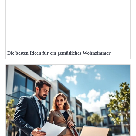
Die besten Ideen für ein gemütliches Wohnzimmer