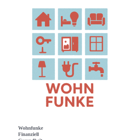
Wohnfunke
Finanziell