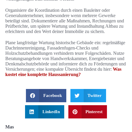
Organisiere die Koordination durch einen Bauleiter oder
Generalunternehmer, insbesondere wenn mehrere Gewerke
beteiligt sind. Dokumentiere alle Maßnahmen, Rechnungen und
Prüfberichte, um spätere Wartung und Instandhaltung Altbau zu
erleichtern und den Wert deiner Immobilie zu sichern.
Plane langfristige Wartung historische Gebäude ein: regelmäßige
Dachrinnenreinigung, Fassadenfugen-Checks und
Holzschutzbehandlungen verhindern teure Folgeschäden. Nutze
Beratungsangebote von Handwerkskammer, Energieberater und
Denkmalschutzbehörde und informiere dich zu Förderungen und
Versicherungen; eine kompakte Übersicht findest du hier:
Was
kostet eine komplette Haussanierung?
Facebook
Twitter
LinkedIn
Pinterest
Mas