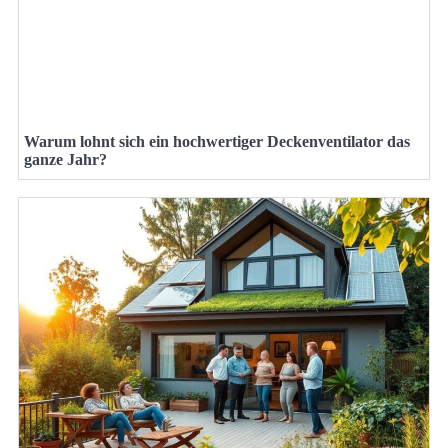
Warum lohnt sich ein hochwertiger Deckenventilator das
ganze Jahr?