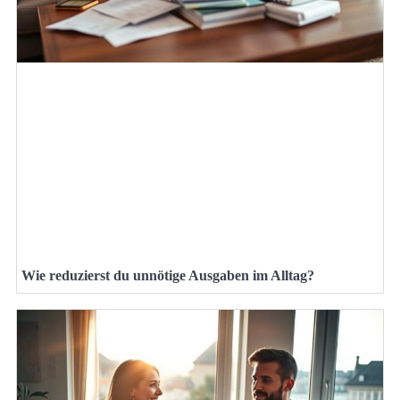
Wie reduzierst du unnötige Ausgaben im Alltag?