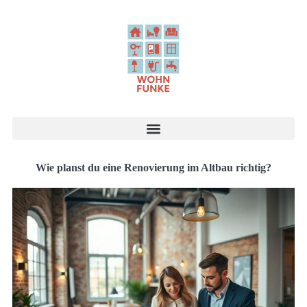
Wie planst du eine Renovierung im Altbau richtig?