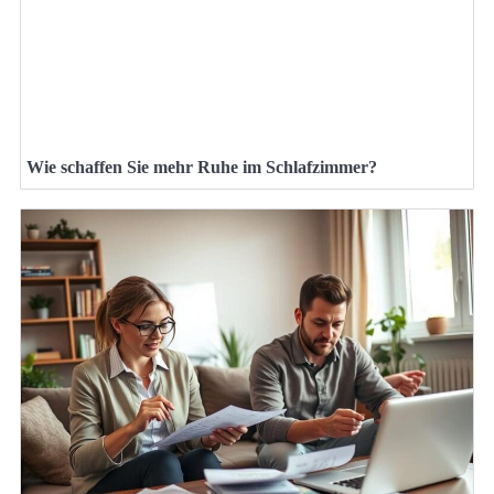
Wie schaffen Sie mehr Ruhe im Schlafzimmer?