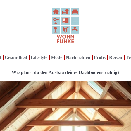
l
Gesundheit
Lifestyle
Mode
Nachrichten
Profis
Reisen
Te
Wie planst du den Ausbau deines Dachbodens richtig?