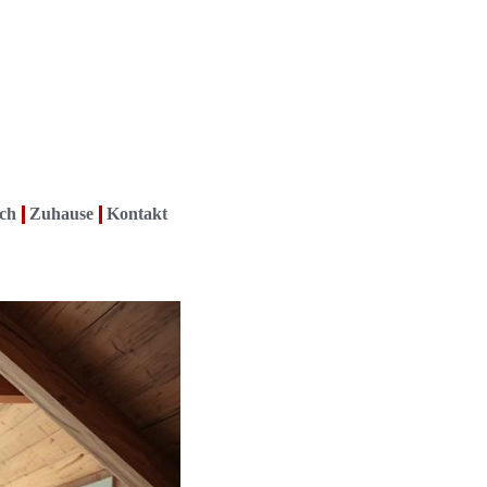
ch
Zuhause
Kontakt