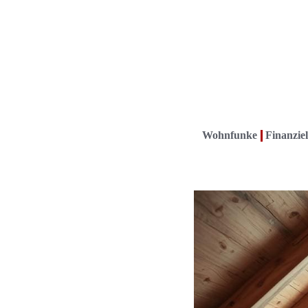
Wohnfunke
Finanziel