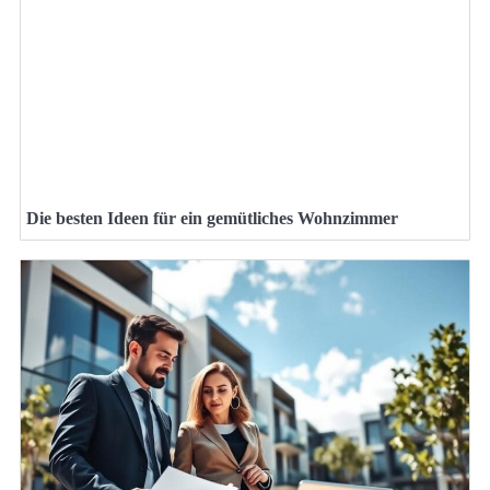
Die besten Ideen für ein gemütliches Wohnzimmer