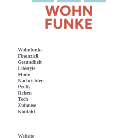
Wohnfunke
Finanziell
Gesundheit
Lifestyle
Mode
Nachrichten
Profis
Reisen
Tech
Zuhause
Kontakt
Website