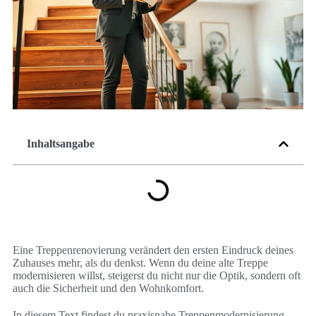
Inhaltsangabe
Eine Treppenrenovierung verändert den ersten Eindruck deines
Zuhauses mehr, als du denkst. Wenn du deine alte Treppe
modernisieren willst, steigerst du nicht nur die Optik, sondern oft
auch die Sicherheit und den Wohnkomfort.
In diesem Text findest du praxisnahe Treppenmodernisierung