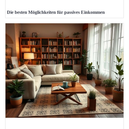
Die besten Möglichkeiten für passives Einkommen