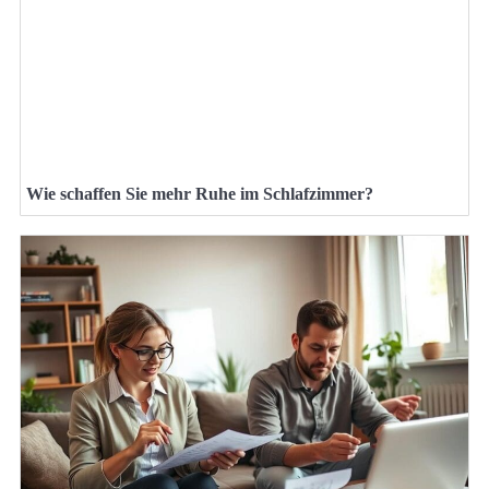
Wie schaffen Sie mehr Ruhe im Schlafzimmer?