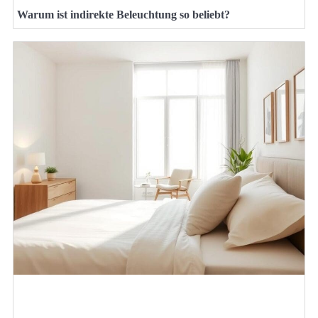
Warum ist indirekte Beleuchtung so beliebt?