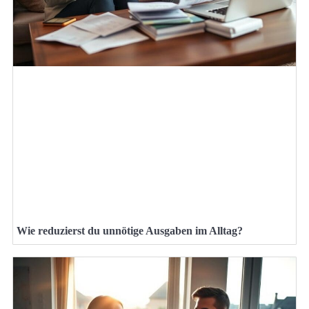
Wie reduzierst du unnötige Ausgaben im Alltag?