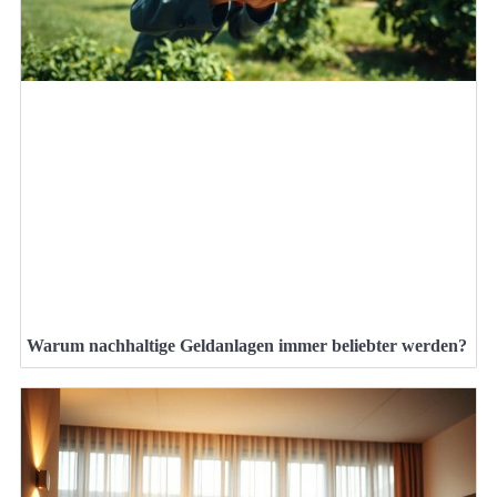
Warum nachhaltige Geldanlagen immer beliebter werden?