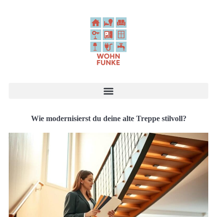
Wie modernisierst du deine alte Treppe stilvoll?