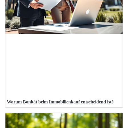
Warum Bonität beim Immobilienkauf entscheidend ist?