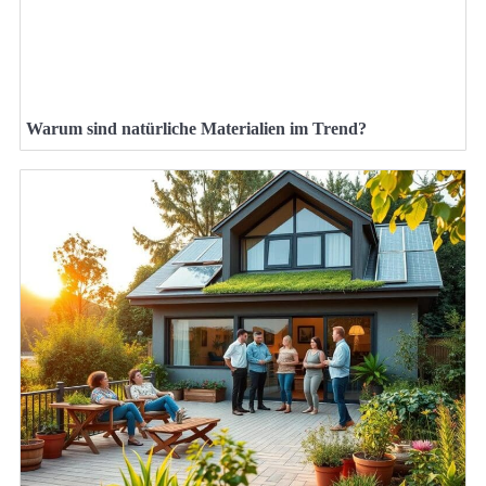
Warum sind natürliche Materialien im Trend?