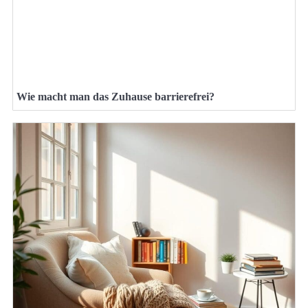
Wie macht man das Zuhause barrierefrei?