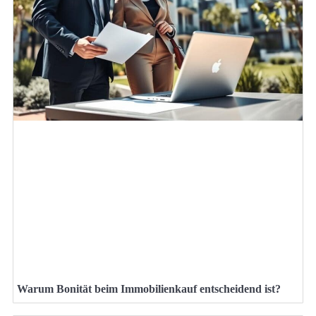
Warum Bonität beim Immobilienkauf entscheidend ist?