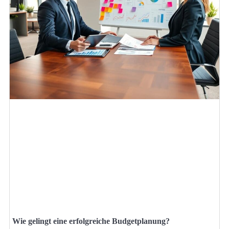
Wie gelingt eine erfolgreiche Budgetplanung?