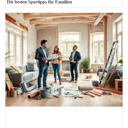
Die besten Spartipps für Familien