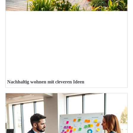
Nachhaltig wohnen mit cleveren Ideen