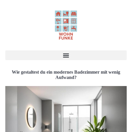
Wie gestaltest du ein modernes Badezimmer mit wenig
Aufwand?