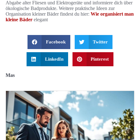
Abgabe alter Fliesen und Elektrogeräte und informiere dich über
ökologische Badprodukte. Weitere praktische Ideen zur
Organisation kleiner Bäder findest du hier:
Wie organisiert man
kleine Bäder
elegant
Facebook
Twitter
LinkedIn
Pinterest
Mas