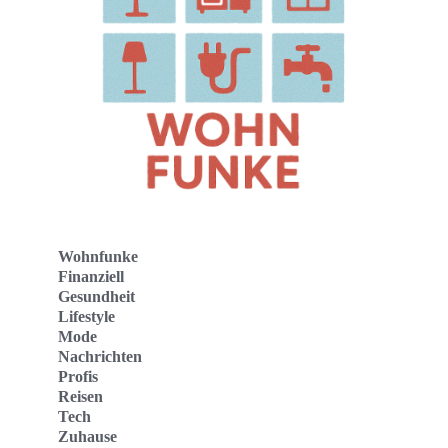
Wohnfunke
Finanziell
Gesundheit
Lifestyle
Mode
Nachrichten
Profis
Reisen
Tech
Zuhause