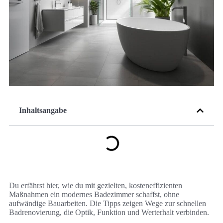
Inhaltsangabe
Du erfährst hier, wie du mit gezielten, kosteneffizienten
Maßnahmen ein modernes Badezimmer schaffst, ohne
aufwändige Bauarbeiten. Die Tipps zeigen Wege zur schnellen
Badrenovierung, die Optik, Funktion und Werterhalt verbinden.