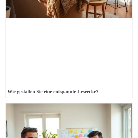
Wie gestalten Sie eine entspannte Leseecke?