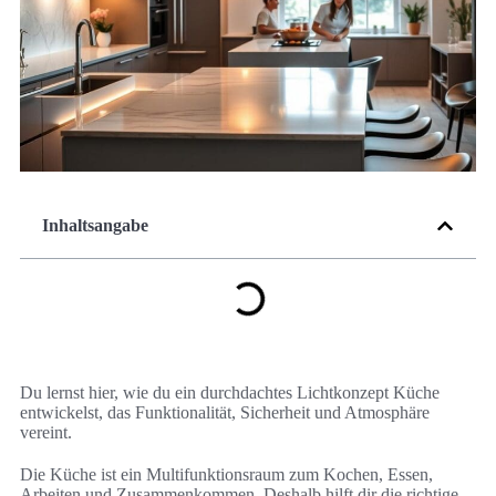
Inhaltsangabe
Du lernst hier, wie du ein durchdachtes Lichtkonzept Küche
entwickelst, das Funktionalität, Sicherheit und Atmosphäre
vereint.
Die Küche ist ein Multifunktionsraum zum Kochen, Essen,
Arbeiten und Zusammenkommen. Deshalb hilft dir die richtige