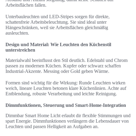
Arbeitsflächen fallen.
Unterbauleuchten und LED-Stripes sorgen für direkte,
schattenfreie Arbeitsbeleuchtung. Sie sind ideal unter
Hängeschränken, weil sie Arbeitsflächen gleichmäßig
ausleuchten.
Design und Material: Wie Leuchten den Küchenstil
unterstreichen
Materialwahl beeinflusst den Stil deutlich. Edelstahl und Chrom
passen zu modernen Küchen. Kupfer oder schwarz schaffen
Industrial-Akzente. Messing oder Gold geben Wärme.
Formen sind wichtig für die Wirkung: Runde Leuchten wirken
weich, lineare Leuchten betonen klare Küchenlinien. Achte auf
Entblendung, robuste Verarbeitung und leichte Reinigung.
Dimmfunktionen, Steuerung und Smart-Home-Integration
Dimmbar Smart Home Licht erlaubt dir flexible Stimmungen und
spart Energie. Dimmfunktionen verlängern die Lebensdauer von
Leuchten und passen Helligkeit an Aufgaben an.