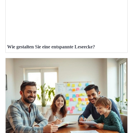
Wie gestalten Sie eine entspannte Leseecke?