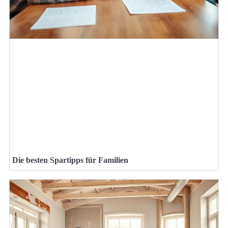
Die besten Spartipps für Familien