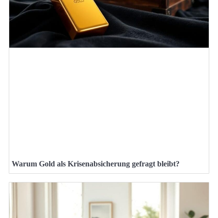
Warum Gold als Krisenabsicherung gefragt bleibt?