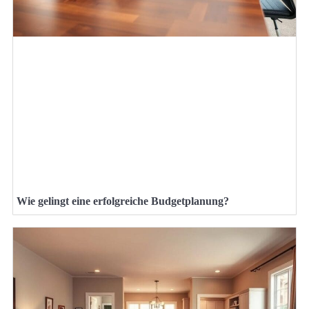
Wie gelingt eine erfolgreiche Budgetplanung?