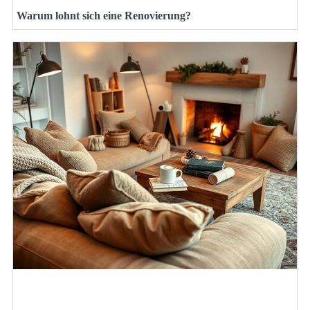
Warum lohnt sich eine Renovierung?