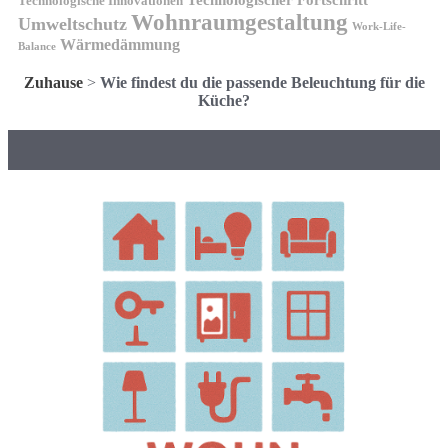
Technologische Innovationen
Wohnraumgestaltung
Umweltschutz
Work-Life-
Wärmedämmung
Balance
Zuhause
>
Wie findest du die passende Beleuchtung für die
Küche?