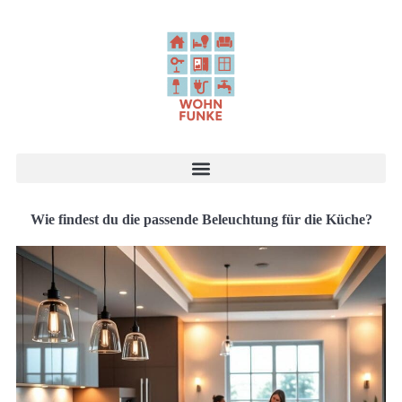
Wie findest du die passende Beleuchtung für die Küche?