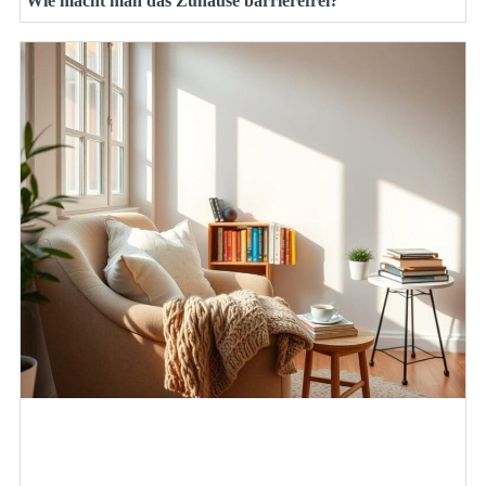
Wie macht man das Zuhause barrierefrei?