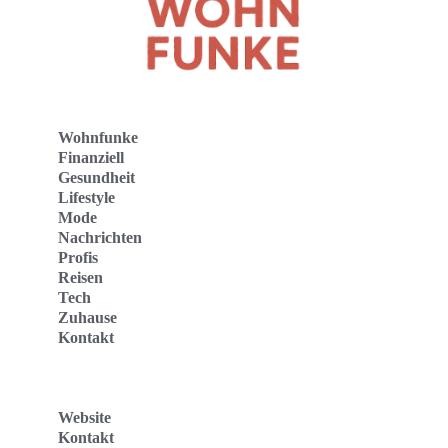
Wohnfunke
Finanziell
Gesundheit
Lifestyle
Mode
Nachrichten
Profis
Reisen
Tech
Zuhause
Kontakt
Website
Kontakt