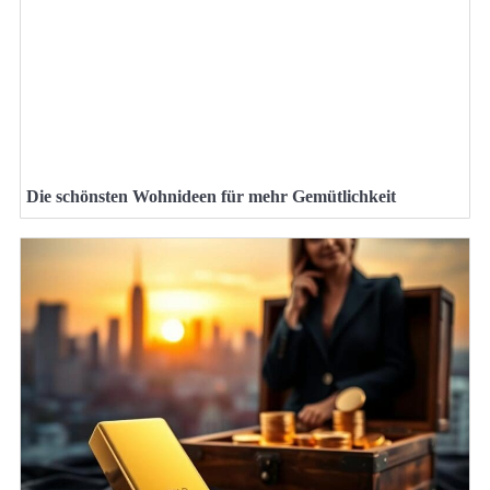
Die schönsten Wohnideen für mehr Gemütlichkeit