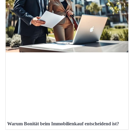
Warum Bonität beim Immobilienkauf entscheidend ist?