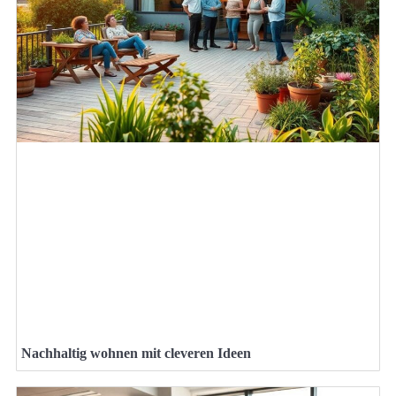
Nachhaltig wohnen mit cleveren Ideen