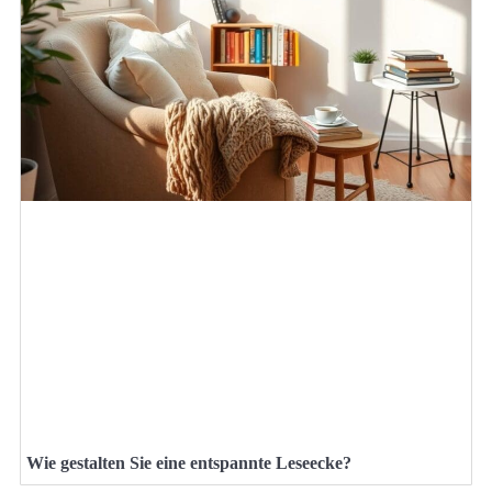
Wie gestalten Sie eine entspannte Leseecke?