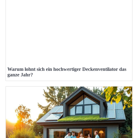
Warum lohnt sich ein hochwertiger Deckenventilator das
ganze Jahr?