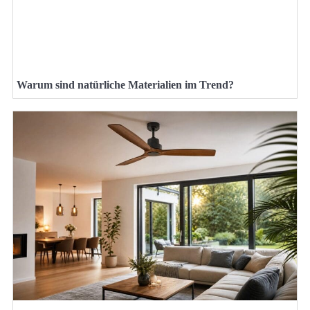
Warum sind natürliche Materialien im Trend?