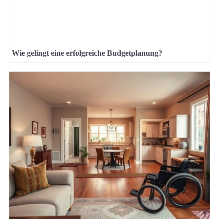
Wie gelingt eine erfolgreiche Budgetplanung?