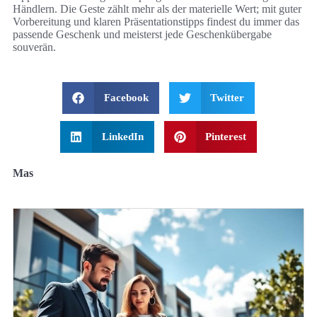
Händlern. Die Geste zählt mehr als der materielle Wert; mit guter
Vorbereitung und klaren Präsentationstipps findest du immer das
passende Geschenk und meisterst jede Geschenkübergabe
souverän.
Facebook
Twitter
LinkedIn
Pinterest
Mas