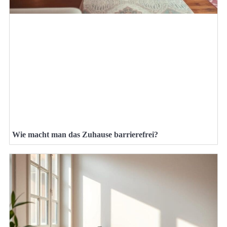
Wie macht man das Zuhause barrierefrei?