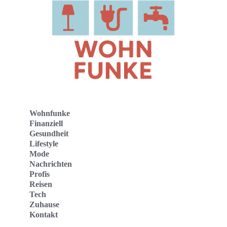
Wohnfunke
Finanziell
Gesundheit
Lifestyle
Mode
Nachrichten
Profis
Reisen
Tech
Zuhause
Kontakt