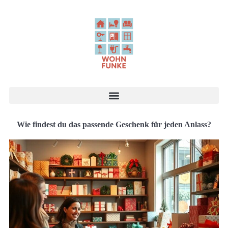
Wie findest du das passende Geschenk für jeden Anlass?