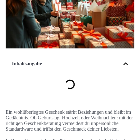
Inhaltsangabe
Ein wohlüberlegtes Geschenk stärkt Beziehungen und bleibt im
Gedächtnis. Ob Geburtstag, Hochzeit oder Weihnachten: mit der
richtigen Geschenkberatung vermeidest du unpersönliche
Standardware und triffst den Geschmack deiner Liebsten.