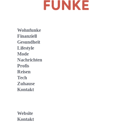
Wohnfunke
Finanziell
Gesundheit
Lifestyle
Mode
Nachrichten
Profis
Reisen
Tech
Zuhause
Kontakt
Website
Kontakt