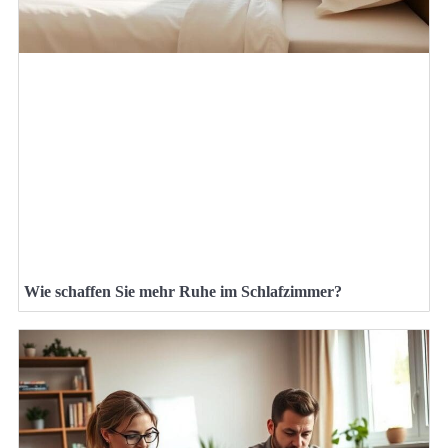
Wie schaffen Sie mehr Ruhe im Schlafzimmer?