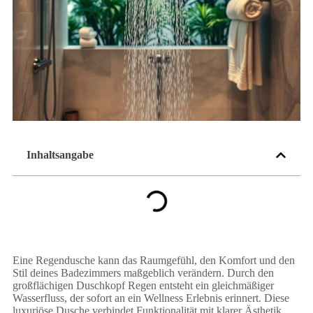
Inhaltsangabe
Eine Regendusche kann das Raumgefühl, den Komfort und den
Stil deines Badezimmers maßgeblich verändern. Durch den
großflächigen Duschkopf Regen entsteht ein gleichmäßiger
Wasserfluss, der sofort an ein Wellness Erlebnis erinnert. Diese
luxuriöse Dusche verbindet Funktionalität mit klarer Ästhetik