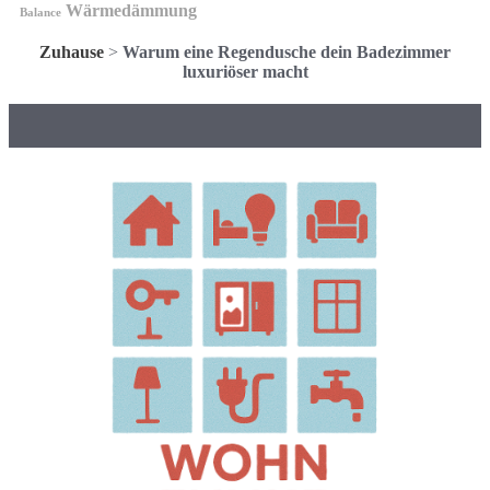
Wärmedämmung
Balance
Zuhause
>
Warum eine Regendusche dein Badezimmer
luxuriöser macht