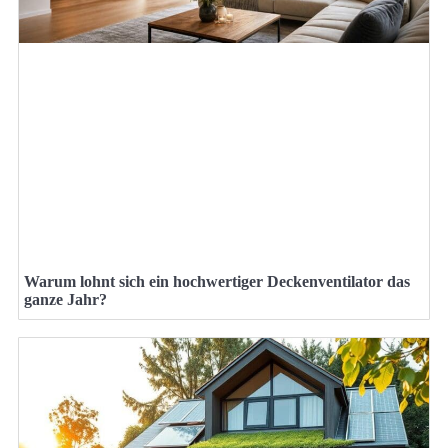
Warum lohnt sich ein hochwertiger Deckenventilator das
ganze Jahr?