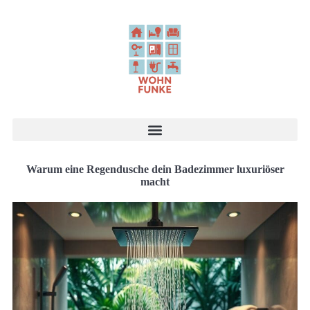
Warum eine Regendusche dein Badezimmer luxuriöser
macht