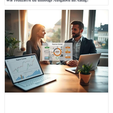
Wie reduzierst du unnötige Ausgaben im Alltag?