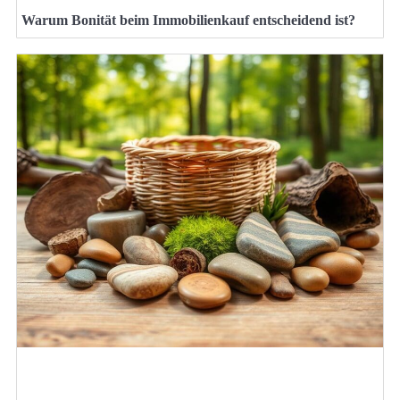
Warum Bonität beim Immobilienkauf entscheidend ist?