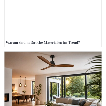
Warum sind natürliche Materialien im Trend?