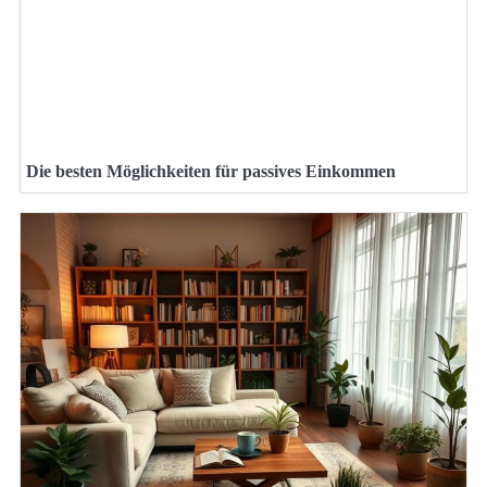
Die besten Möglichkeiten für passives Einkommen