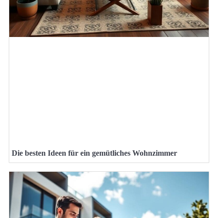
Die besten Ideen für ein gemütliches Wohnzimmer