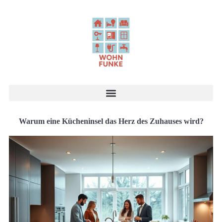
Warum eine Kücheninsel das Herz des Zuhauses wird?