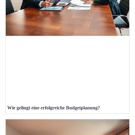
Wie gelingt eine erfolgreiche Budgetplanung?