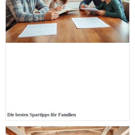
Die besten Spartipps für Familien