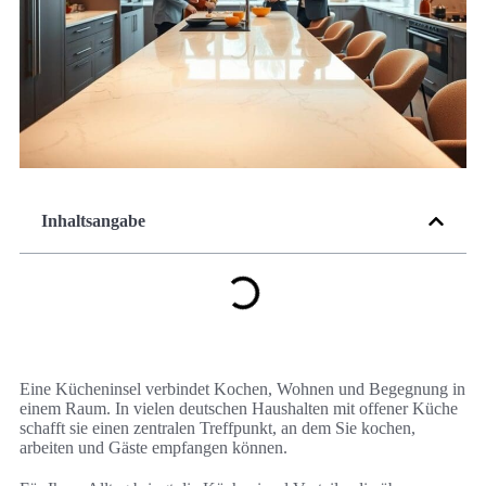
Inhaltsangabe
Eine Kücheninsel verbindet Kochen, Wohnen und Begegnung in
einem Raum. In vielen deutschen Haushalten mit offener Küche
schafft sie einen zentralen Treffpunkt, an dem Sie kochen,
arbeiten und Gäste empfangen können.