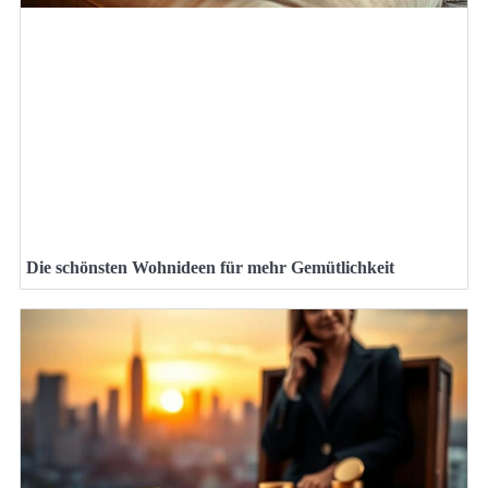
Die schönsten Wohnideen für mehr Gemütlichkeit