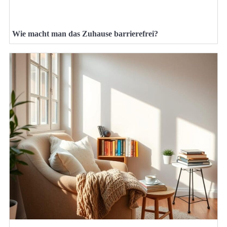
Wie macht man das Zuhause barrierefrei?