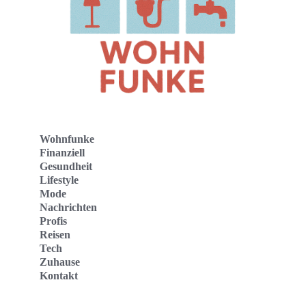
Wohnfunke
Finanziell
Gesundheit
Lifestyle
Mode
Nachrichten
Profis
Reisen
Tech
Zuhause
Kontakt