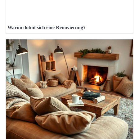
Warum lohnt sich eine Renovierung?