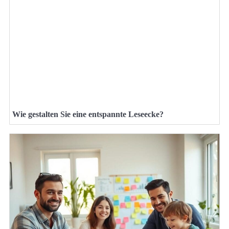
Wie gestalten Sie eine entspannte Leseecke?