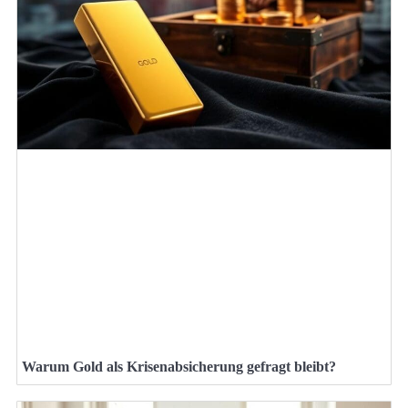
Warum Gold als Krisenabsicherung gefragt bleibt?