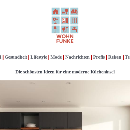
l
Gesundheit
Lifestyle
Mode
Nachrichten
Profis
Reisen
Te
Die schönsten Ideen für eine moderne Kücheninsel