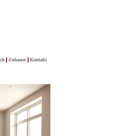
ch
Zuhause
Kontakt