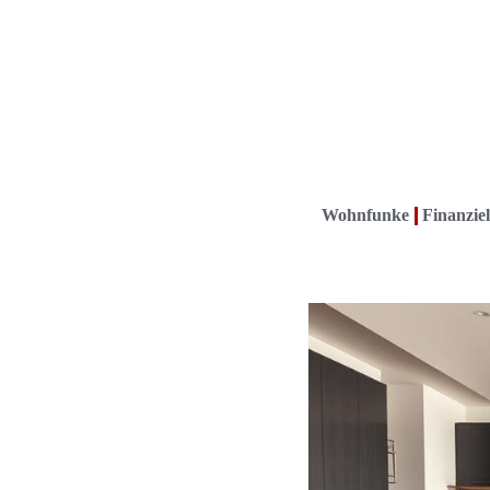
Wohnfunke
Finanziel