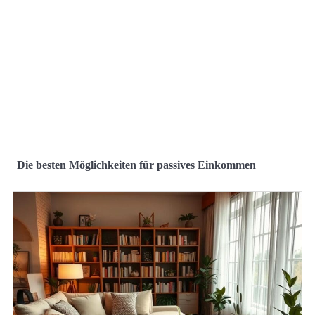
Die besten Möglichkeiten für passives Einkommen