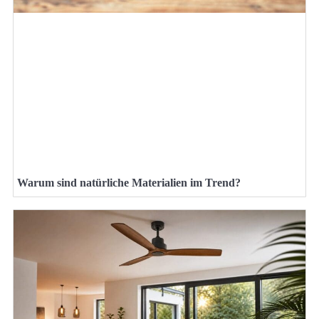
Warum sind natürliche Materialien im Trend?