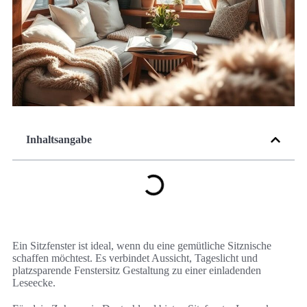
Inhaltsangabe
Ein Sitzfenster ist ideal, wenn du eine gemütliche Sitznische
schaffen möchtest. Es verbindet Aussicht, Tageslicht und
platzsparende Fenstersitz Gestaltung zu einer einladenden
Leseecke.