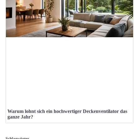
Warum lohnt sich ein hochwertiger Deckenventilator das
ganze Jahr?
Schlagwörter