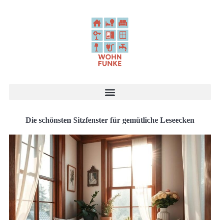
Die schönsten Sitzfenster für gemütliche Leseecken