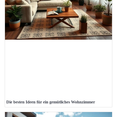
Die besten Ideen für ein gemütliches Wohnzimmer