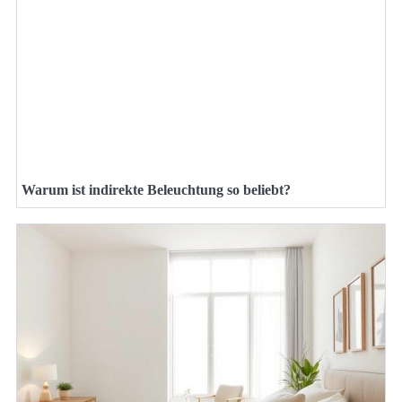
Warum ist indirekte Beleuchtung so beliebt?