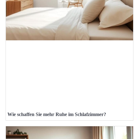
Wie schaffen Sie mehr Ruhe im Schlafzimmer?