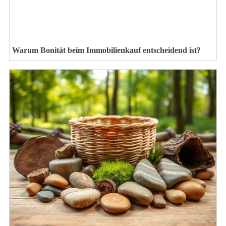
Warum Bonität beim Immobilienkauf entscheidend ist?