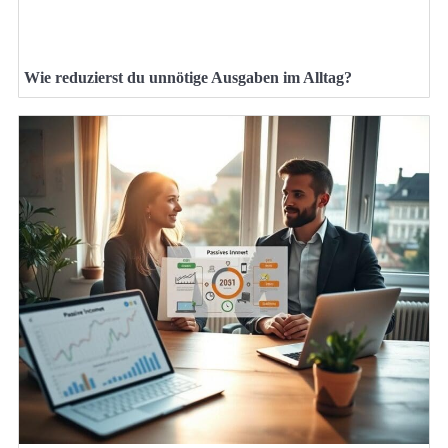
Wie reduzierst du unnötige Ausgaben im Alltag?