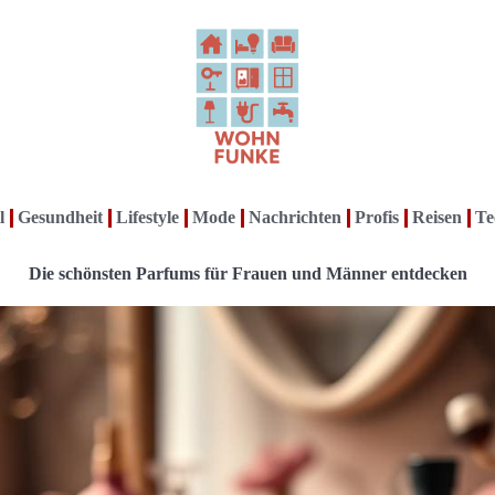
l
Gesundheit
Lifestyle
Mode
Nachrichten
Profis
Reisen
Te
Die schönsten Parfums für Frauen und Männer entdecken