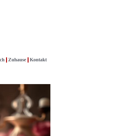
ch
Zuhause
Kontakt