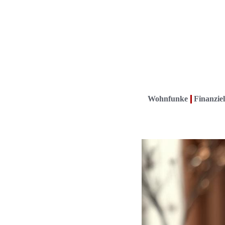
Wohnfunke
Finanziel