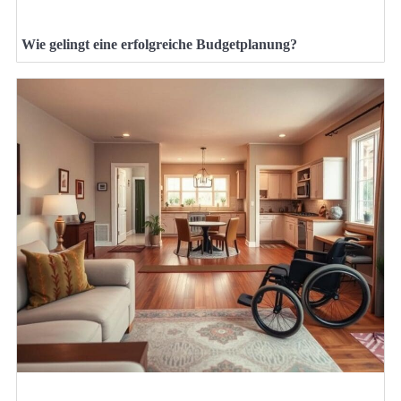
Wie gelingt eine erfolgreiche Budgetplanung?