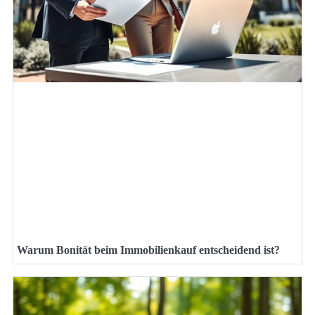
Warum Bonität beim Immobilienkauf entscheidend ist?