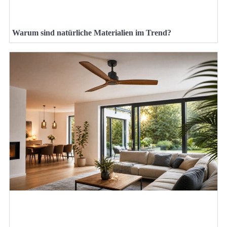
Warum sind natürliche Materialien im Trend?