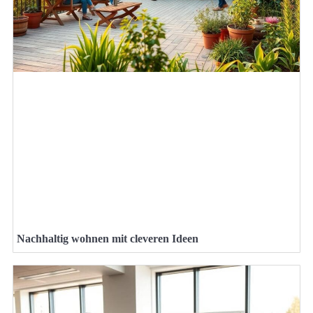
Nachhaltig wohnen mit cleveren Ideen