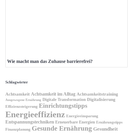
Wie macht man das Zuhause barrierefrei?
Schlagwörter
Achtsamkeit im Alltag
Achtsamkeit
Achtsamkeitstraining
Digitale Transformation
Digitalisierung
Ausgewogene Ernährung
Einrichtungstipps
Effizienzsteigerung
Energieeffizienz
Energieeinsparung
Entspannungstechniken
Erneuerbare Energien
Ernährungstipps
Gesunde Ernährung
Gesundheit
Finanzplanung