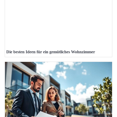
Die besten Ideen für ein gemütliches Wohnzimmer