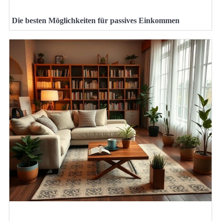
Die besten Möglichkeiten für passives Einkommen