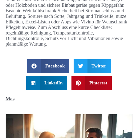
oder Holzböden und sichere Einbaugeräte gegen Kippgefahr.
Beachte Weinkühlschrank Sicherheit bei Stromanschluss und
Belüftung. Sortiere nach Sorte, Jahrgang und Trinkreife; nutze
Etiketten, Excel-Listen oder Apps wie Vivino für Weinschrank
Pflegehinweise. Zum Abschluss eine kurze Checkliste:
regelmäßige Reinigung, Temperaturkontrolle,
Dichtungskontrolle, Schutz vor Licht und Vibrationen sowie
planmäßige Wartung.
Facebook
Twitter
LinkedIn
Pinterest
Mas