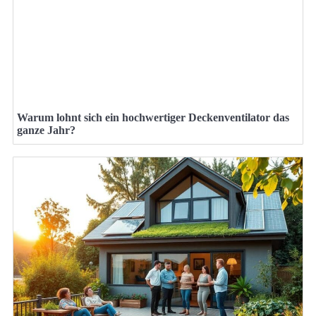
Warum lohnt sich ein hochwertiger Deckenventilator das
ganze Jahr?