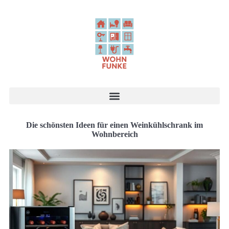
Die schönsten Ideen für einen Weinkühlschrank im
Wohnbereich