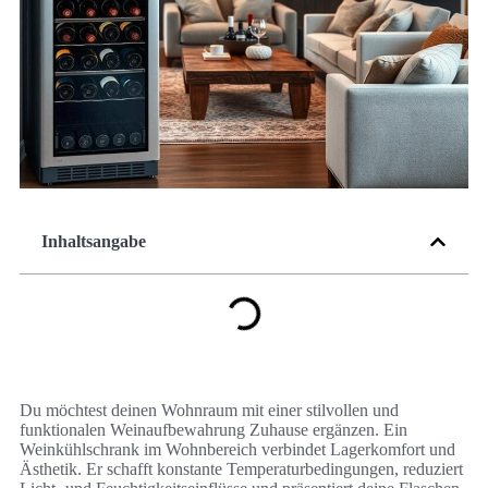
Inhaltsangabe
Du möchtest deinen Wohnraum mit einer stilvollen und
funktionalen Weinaufbewahrung Zuhause ergänzen. Ein
Weinkühlschrank im Wohnbereich verbindet Lagerkomfort und
Ästhetik. Er schafft konstante Temperaturbedingungen, reduziert