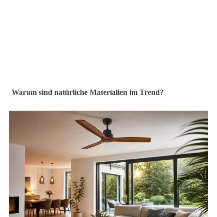
Warum sind natürliche Materialien im Trend?