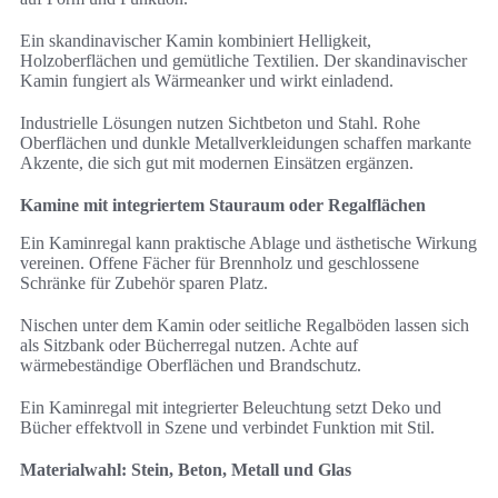
Ein skandinavischer Kamin kombiniert Helligkeit,
Holzoberflächen und gemütliche Textilien. Der skandinavischer
Kamin fungiert als Wärmeanker und wirkt einladend.
Industrielle Lösungen nutzen Sichtbeton und Stahl. Rohe
Oberflächen und dunkle Metallverkleidungen schaffen markante
Akzente, die sich gut mit modernen Einsätzen ergänzen.
Kamine mit integriertem Stauraum oder Regalflächen
Ein Kaminregal kann praktische Ablage und ästhetische Wirkung
vereinen. Offene Fächer für Brennholz und geschlossene
Schränke für Zubehör sparen Platz.
Nischen unter dem Kamin oder seitliche Regalböden lassen sich
als Sitzbank oder Bücherregal nutzen. Achte auf
wärmebeständige Oberflächen und Brandschutz.
Ein Kaminregal mit integrierter Beleuchtung setzt Deko und
Bücher effektvoll in Szene und verbindet Funktion mit Stil.
Materialwahl: Stein, Beton, Metall und Glas