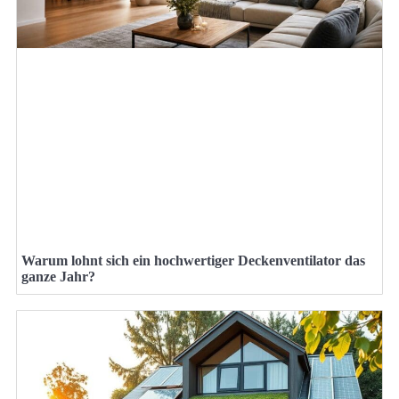
Warum lohnt sich ein hochwertiger Deckenventilator das
ganze Jahr?