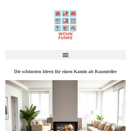
Die schönsten Ideen für einen Kamin als Raumteiler