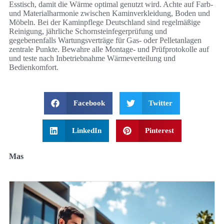
Esstisch, damit die Wärme optimal genutzt wird. Achte auf Farb-
und Materialharmonie zwischen Kaminverkleidung, Boden und
Möbeln. Bei der Kaminpflege Deutschland sind regelmäßige
Reinigung, jährliche Schornsteinfegerprüfung und
gegebenenfalls Wartungsverträge für Gas- oder Pelletanlagen
zentrale Punkte. Bewahre alle Montage- und Prüfprotokolle auf
und teste nach Inbetriebnahme Wärmeverteilung und
Bedienkomfort.
Facebook
Twitter
LinkedIn
Pinterest
Mas