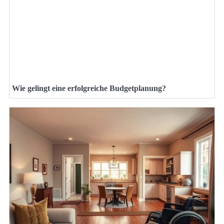
Wie gelingt eine erfolgreiche Budgetplanung?