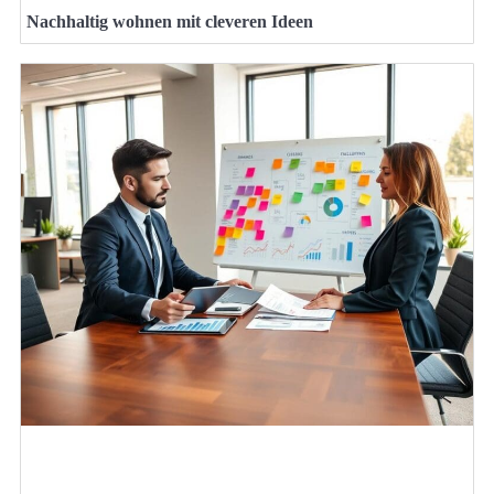
Nachhaltig wohnen mit cleveren Ideen