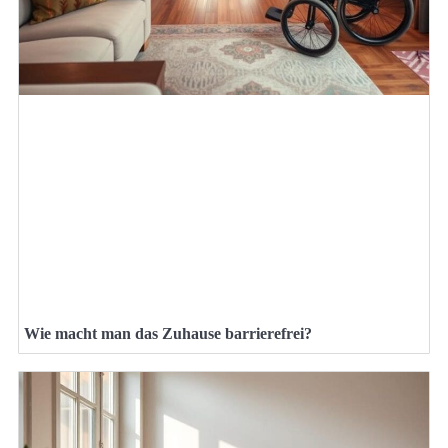
Wie macht man das Zuhause barrierefrei?