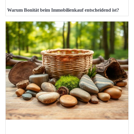
Warum Bonität beim Immobilienkauf entscheidend ist?