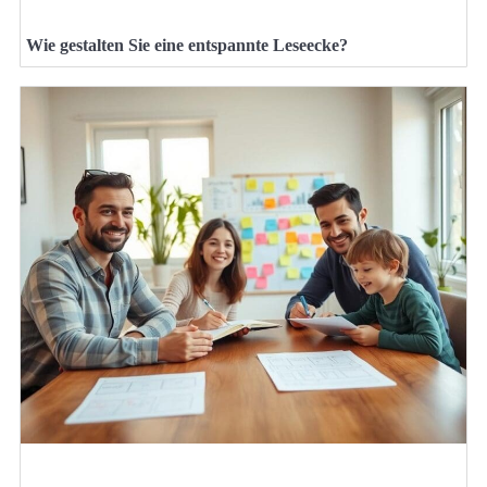
Wie gestalten Sie eine entspannte Leseecke?