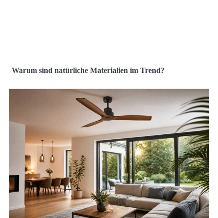
Warum sind natürliche Materialien im Trend?