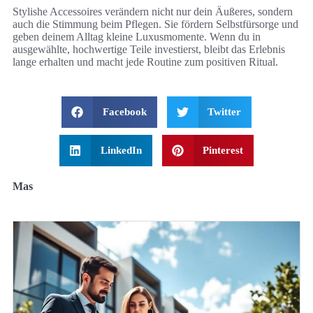
Stylishe Accessoires verändern nicht nur dein Äußeres, sondern
auch die Stimmung beim Pflegen. Sie fördern Selbstfürsorge und
geben deinem Alltag kleine Luxusmomente. Wenn du in
ausgewählte, hochwertige Teile investierst, bleibt das Erlebnis
lange erhalten und macht jede Routine zum positiven Ritual.
Facebook
Twitter
LinkedIn
Pinterest
Mas