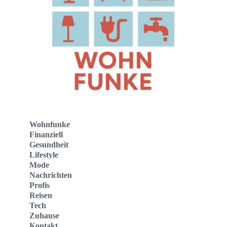
Wohnfunke
Finanziell
Gesundheit
Lifestyle
Mode
Nachrichten
Profis
Reisen
Tech
Zuhause
Kontakt