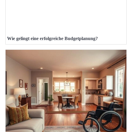
Wie gelingt eine erfolgreiche Budgetplanung?