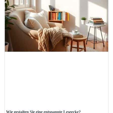
Wie gestalten Sie eine entspannte Leseecke?