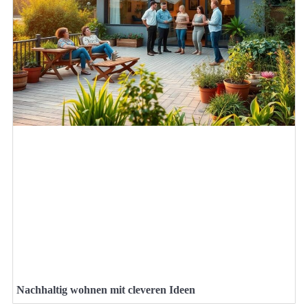
Nachhaltig wohnen mit cleveren Ideen