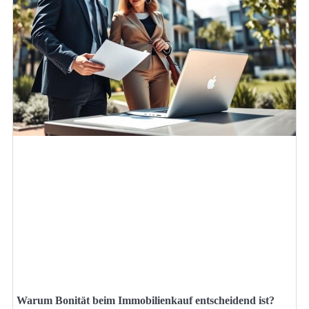
Warum Bonität beim Immobilienkauf entscheidend ist?