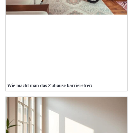
Wie macht man das Zuhause barrierefrei?