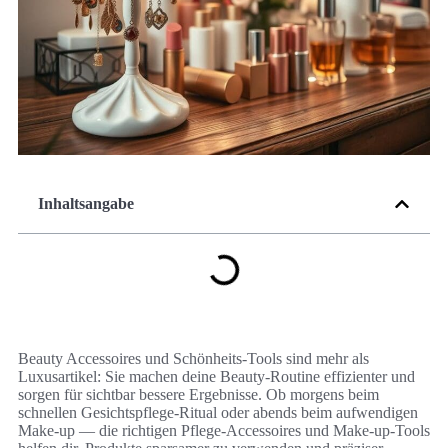
Inhaltsangabe
Beauty Accessoires und Schönheits-Tools sind mehr als
Luxusartikel: Sie machen deine Beauty-Routine effizienter und
sorgen für sichtbar bessere Ergebnisse. Ob morgens beim
schnellen Gesichtspflege-Ritual oder abends beim aufwendigen
Make-up — die richtigen Pflege-Accessoires und Make-up-Tools