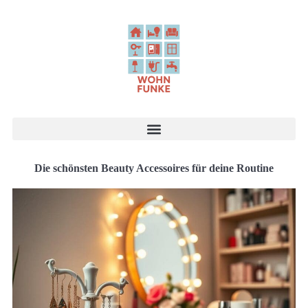
Die schönsten Beauty Accessoires für deine Routine