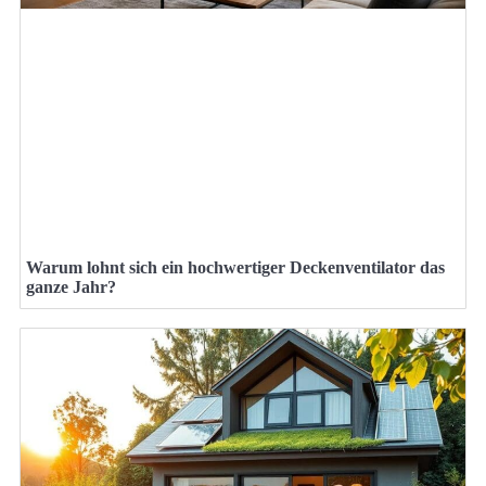
Warum lohnt sich ein hochwertiger Deckenventilator das
ganze Jahr?