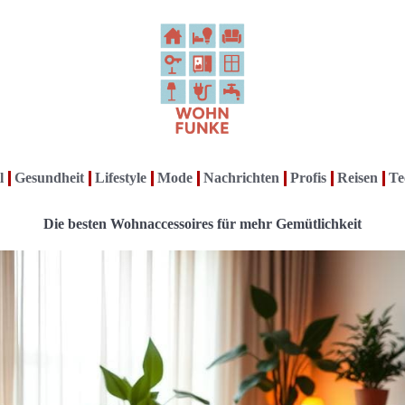
l
Gesundheit
Lifestyle
Mode
Nachrichten
Profis
Reisen
Te
Die besten Wohnaccessoires für mehr Gemütlichkeit