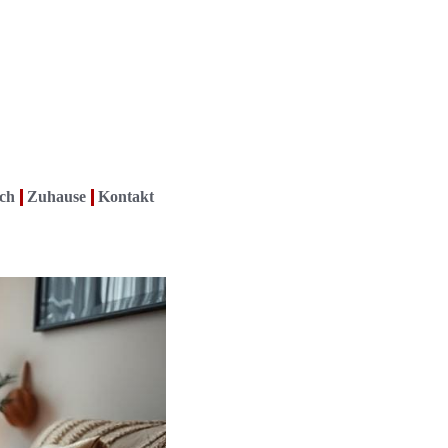
ch
Zuhause
Kontakt