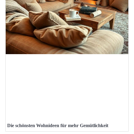
Die schönsten Wohnideen für mehr Gemütlichkeit