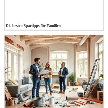
Die besten Spartipps für Familien