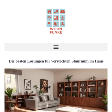
Die besten Lösungen für versteckten Stauraum im Haus