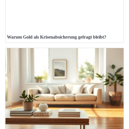
Warum Gold als Krisenabsicherung gefragt bleibt?