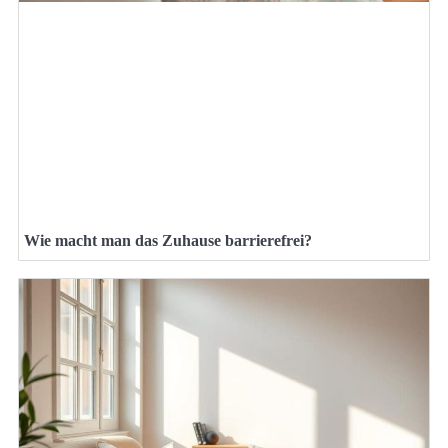
Wie macht man das Zuhause barrierefrei?