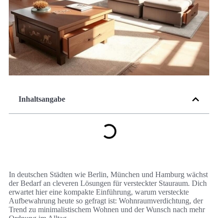
Inhaltsangabe
In deutschen Städten wie Berlin, München und Hamburg wächst
der Bedarf an cleveren Lösungen für versteckter Stauraum. Dich
erwartet hier eine kompakte Einführung, warum versteckte
Aufbewahrung heute so gefragt ist: Wohnraumverdichtung, der
Trend zu minimalistischem Wohnen und der Wunsch nach mehr