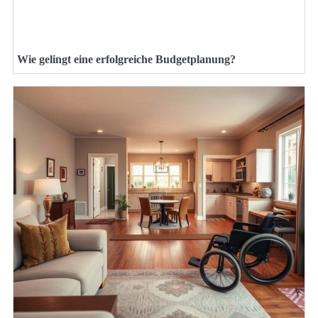
Wie gelingt eine erfolgreiche Budgetplanung?