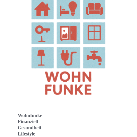
Wohnfunke
Finanziell
Gesundheit
Lifestyle