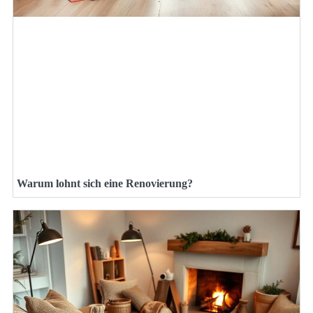
Warum lohnt sich eine Renovierung?