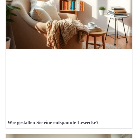
Wie gestalten Sie eine entspannte Leseecke?