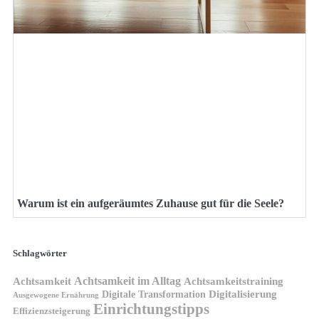
Warum ist ein aufgeräumtes Zuhause gut für die Seele?
Schlagwörter
Achtsamkeit im Alltag
Achtsamkeit
Achtsamkeitstraining
Digitale Transformation
Digitalisierung
Ausgewogene Ernährung
Einrichtungstipps
Effizienzsteigerung