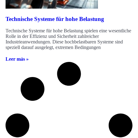
Technische Systeme für hohe Belastung
Technische Systeme für hohe Belastung spielen eine wesentliche
Rolle in der Effizienz und Sicherheit zahlreicher
Industrieanwendungen. Diese hochbelastbaren Systeme sind
speziell darauf ausgelegt, extremen Bedingungen
Leer más »