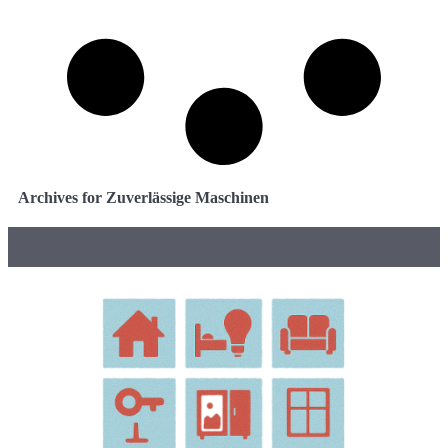
Archives for Zuverlässige Maschinen