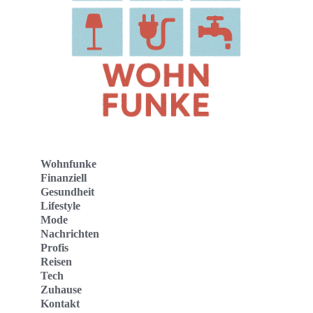
Wohnfunke
Finanziell
Gesundheit
Lifestyle
Mode
Nachrichten
Profis
Reisen
Tech
Zuhause
Kontakt