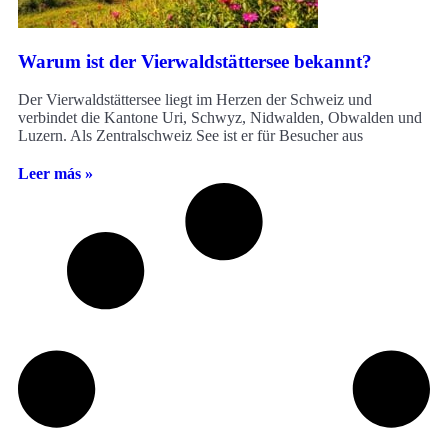
Warum ist der Vierwaldstättersee bekannt?
Der Vierwaldstättersee liegt im Herzen der Schweiz und
verbindet die Kantone Uri, Schwyz, Nidwalden, Obwalden und
Luzern. Als Zentralschweiz See ist er für Besucher aus
Leer más »