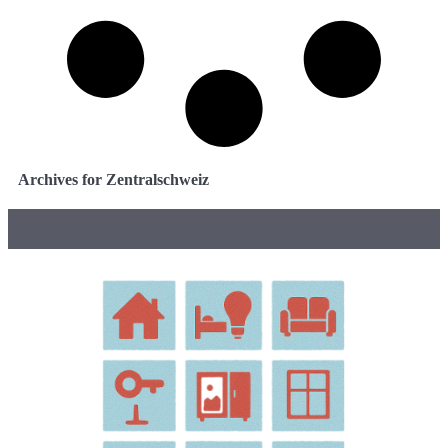
Archives for Zentralschweiz