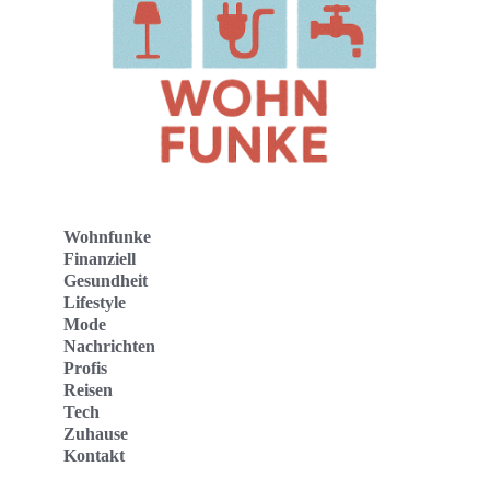
Wohnfunke
Finanziell
Gesundheit
Lifestyle
Mode
Nachrichten
Profis
Reisen
Tech
Zuhause
Kontakt