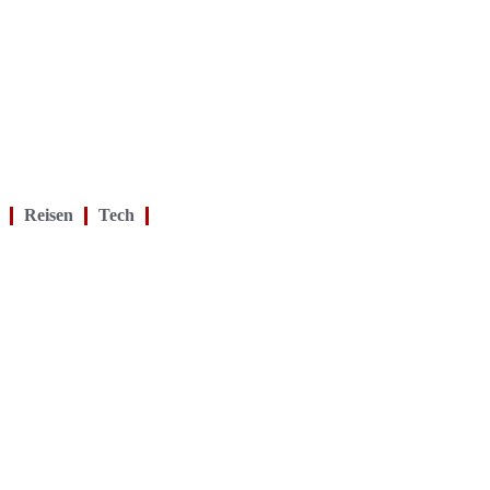
Reisen
Tech