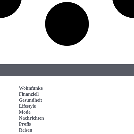
Wohnfunke
Finanziell
Gesundheit
Lifestyle
Mode
Nachrichten
Profis
Reisen