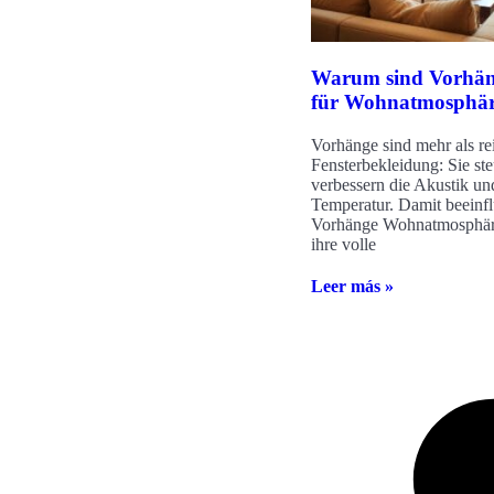
Warum sind Vorhän
für Wohnatmosphä
Vorhänge sind mehr als re
Fensterbekleidung: Sie ste
verbessern die Akustik un
Temperatur. Damit beeinfl
Vorhänge Wohnatmosphär
ihre volle
Leer más »