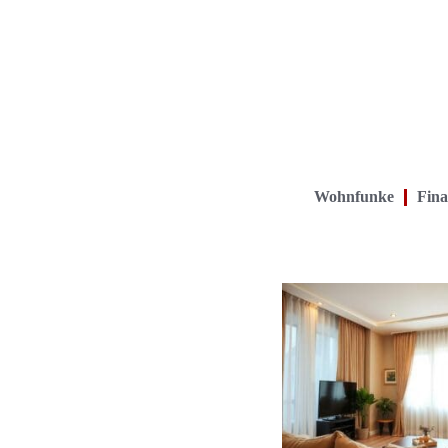
Wohnfunke
Fina