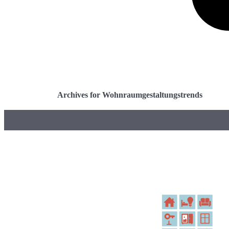
Archives for Wohnraumgestaltungstrends