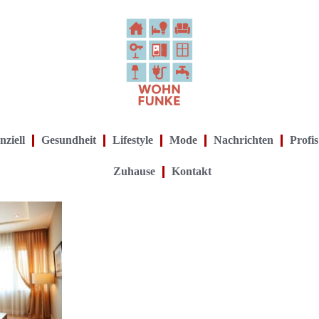
nziell
Gesundheit
Lifestyle
Mode
Nachrichten
Profis
Zuhause
Kontakt