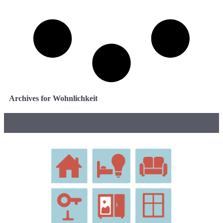
Archives for Wohnlichkeit