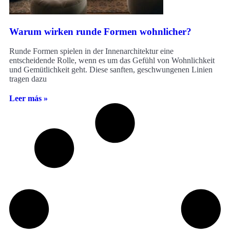
Warum wirken runde Formen wohnlicher?
Runde Formen spielen in der Innenarchitektur eine
entscheidende Rolle, wenn es um das Gefühl von Wohnlichkeit
und Gemütlichkeit geht. Diese sanften, geschwungenen Linien
tragen dazu
Leer más »