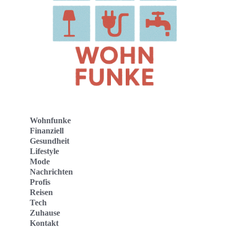
Wohnfunke
Finanziell
Gesundheit
Lifestyle
Mode
Nachrichten
Profis
Reisen
Tech
Zuhause
Kontakt