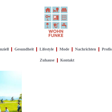
nziell
Gesundheit
Lifestyle
Mode
Nachrichten
Profis
Zuhause
Kontakt