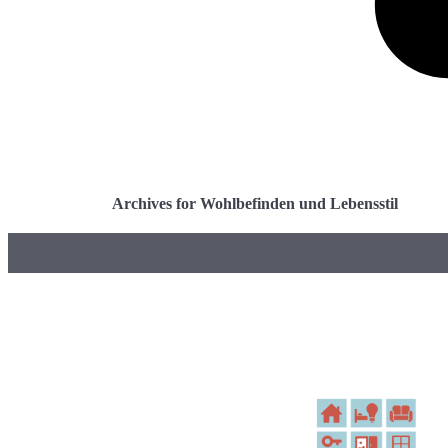
Archives for Wohlbefinden und Lebensstil