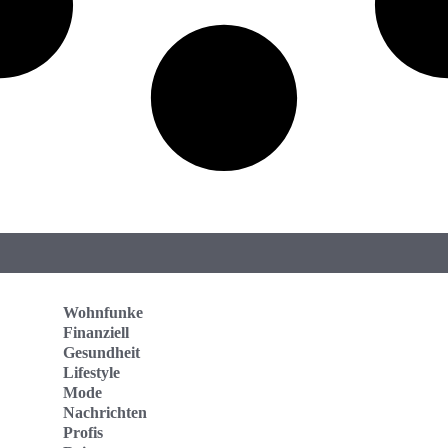
Wohnfunke
Finanziell
Gesundheit
Lifestyle
Mode
Nachrichten
Profis