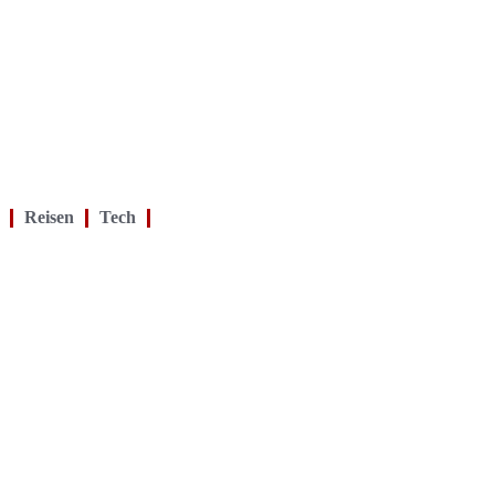
Reisen
Tech