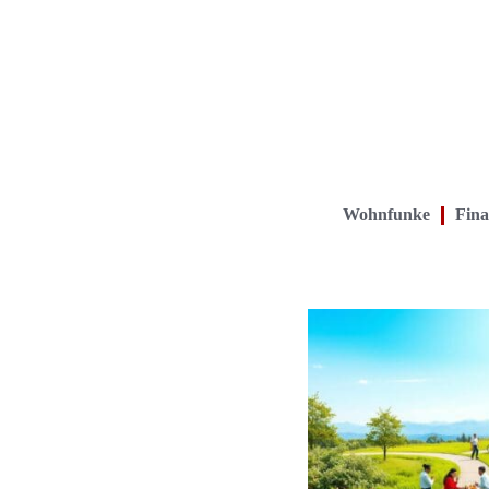
Wohnfunke
Fina