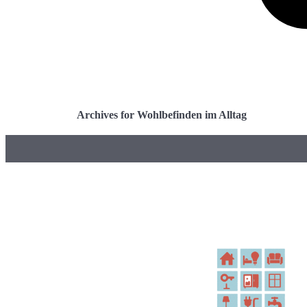
Archives for Wohlbefinden im Alltag