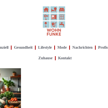
nziell
Gesundheit
Lifestyle
Mode
Nachrichten
Profis
Zuhause
Kontakt