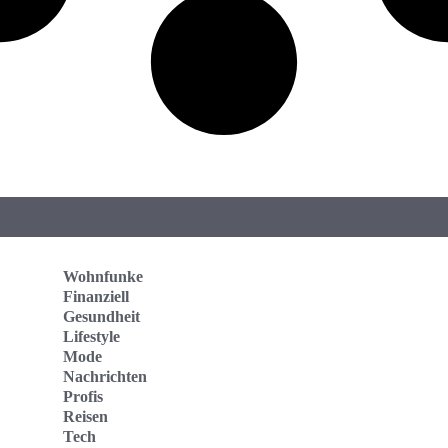
Wohnfunke
Finanziell
Gesundheit
Lifestyle
Mode
Nachrichten
Profis
Reisen
Tech