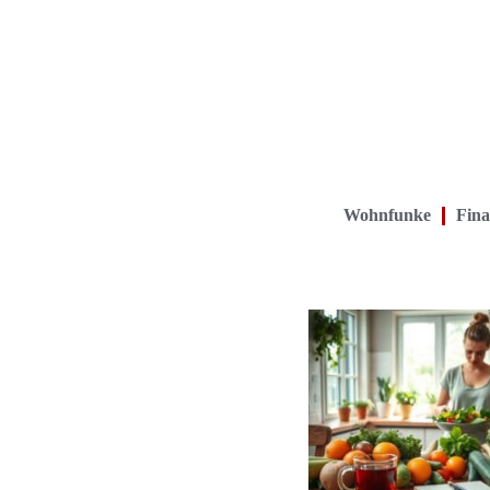
Wohnfunke
Fina