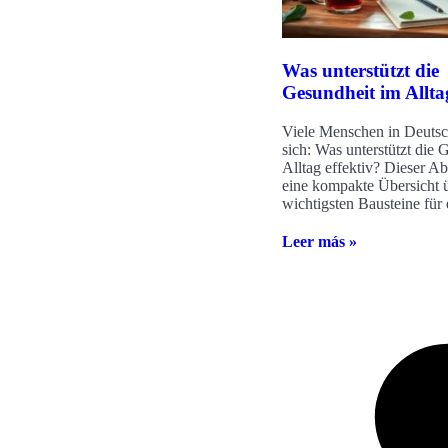
Was unterstützt die
Gesundheit im Alltag
Viele Menschen in Deutsc
sich: Was unterstützt die 
Alltag effektiv? Dieser Ab
eine kompakte Übersicht ü
wichtigsten Bausteine für
Leer más »