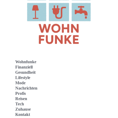
Wohnfunke
Finanziell
Gesundheit
Lifestyle
Mode
Nachrichten
Profis
Reisen
Tech
Zuhause
Kontakt