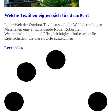
Welche Textilien eignen sich für draußen?
In der Welt der Outdoor-Textilien spielt die Wahl der richtigen
Materialien eine entscheidende Rolle. Robustheit,
Wetterbeständigkeit und Pflegeleichtigkeit sind essenzielle
Eigenschaften, die diese Stoffe auszeichnen
Leer más »