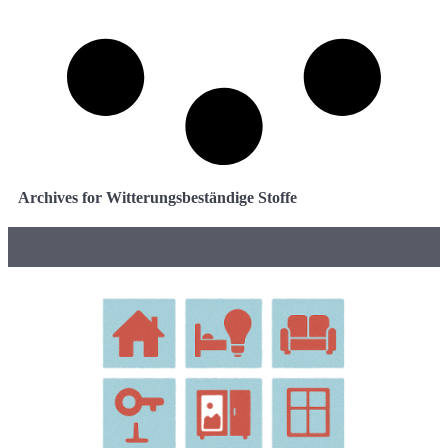
Archives for Witterungsbeständige Stoffe