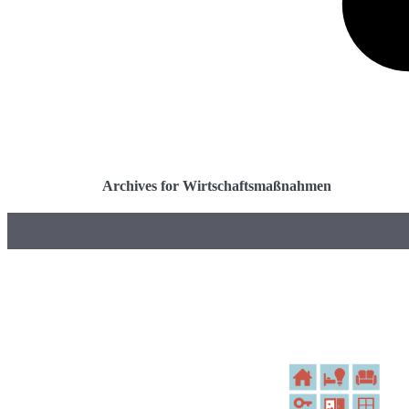
Archives for Wirtschaftsmaßnahmen