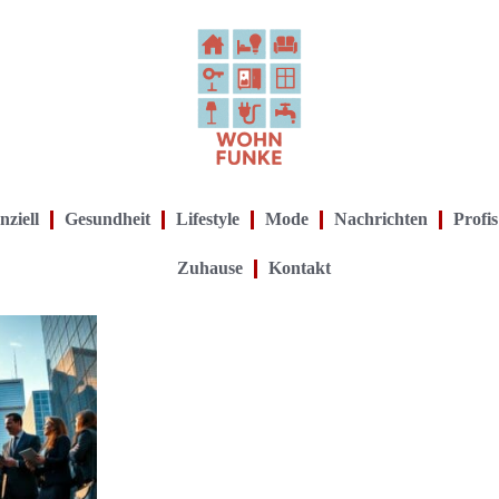
nziell
Gesundheit
Lifestyle
Mode
Nachrichten
Profis
Zuhause
Kontakt