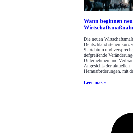
Wann beginnen neu
Wirtschaftsmaßna
Die neuen Wirtschaftsma
Deutschland stehen kurz 
Startdatum und versprech
tiefgreifende Veränderung
Unternehmen und Verbrau
Angesichts der aktuellen
Herausforderungen, mit d
Leer más »