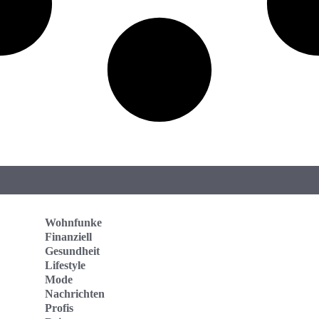
Wohnfunke
Finanziell
Gesundheit
Lifestyle
Mode
Nachrichten
Profis