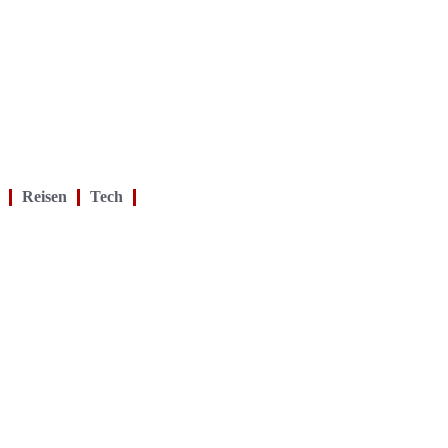
Reisen
Tech