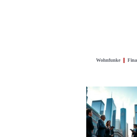
Wohnfunke
Fina