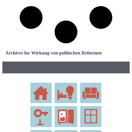
Archives for Wirkung von politischen Reformen