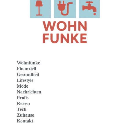
Wohnfunke
Finanziell
Gesundheit
Lifestyle
Mode
Nachrichten
Profis
Reisen
Tech
Zuhause
Kontakt