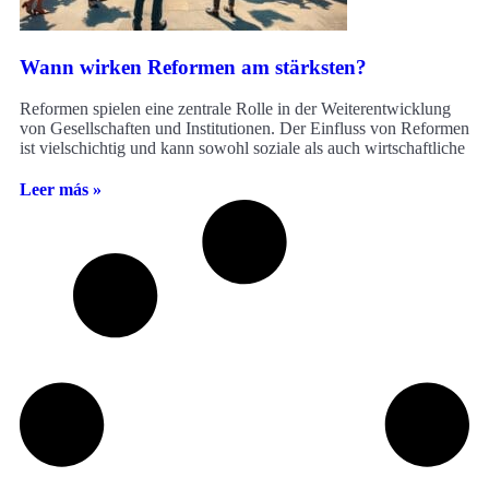
Wann wirken Reformen am stärksten?
Reformen spielen eine zentrale Rolle in der Weiterentwicklung
von Gesellschaften und Institutionen. Der Einfluss von Reformen
ist vielschichtig und kann sowohl soziale als auch wirtschaftliche
Leer más »