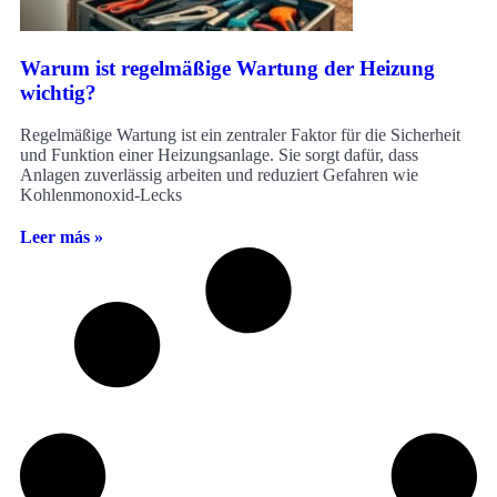
Warum ist regelmäßige Wartung der Heizung
wichtig?
Regelmäßige Wartung ist ein zentraler Faktor für die Sicherheit
und Funktion einer Heizungsanlage. Sie sorgt dafür, dass
Anlagen zuverlässig arbeiten und reduziert Gefahren wie
Kohlenmonoxid-Lecks
Leer más »