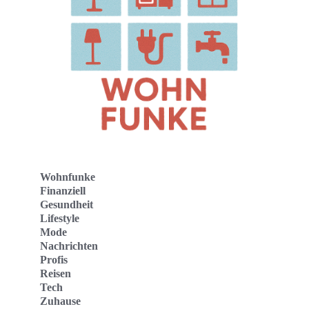
Wohnfunke
Finanziell
Gesundheit
Lifestyle
Mode
Nachrichten
Profis
Reisen
Tech
Zuhause