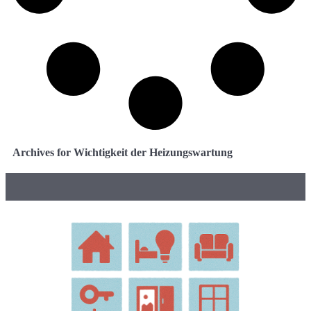
Archives for Wichtigkeit der Heizungswartung