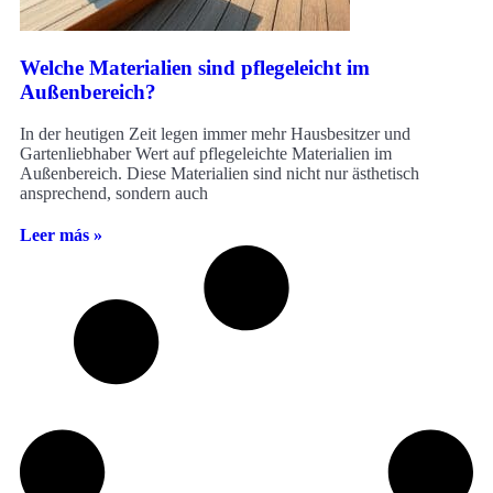
Welche Materialien sind pflegeleicht im
Außenbereich?
In der heutigen Zeit legen immer mehr Hausbesitzer und
Gartenliebhaber Wert auf pflegeleichte Materialien im
Außenbereich. Diese Materialien sind nicht nur ästhetisch
ansprechend, sondern auch
Leer más »