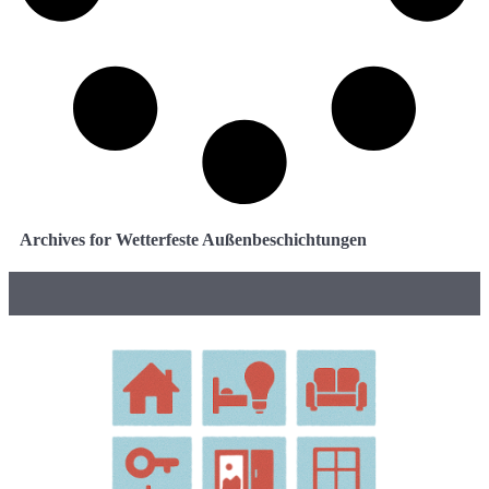
Archives for Wetterfeste Außenbeschichtungen