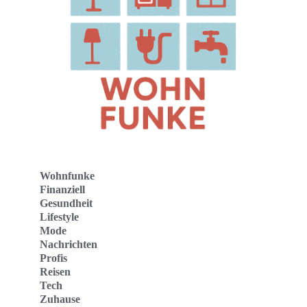
Wohnfunke
Finanziell
Gesundheit
Lifestyle
Mode
Nachrichten
Profis
Reisen
Tech
Zuhause