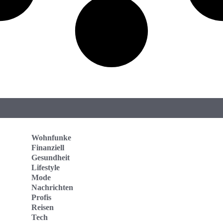
Wohnfunke
Finanziell
Gesundheit
Lifestyle
Mode
Nachrichten
Profis
Reisen
Tech