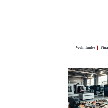
Wohnfunke
Fina