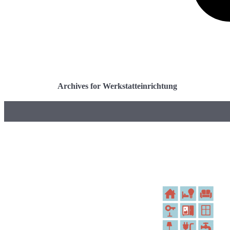
Archives for Werkstatteinrichtung