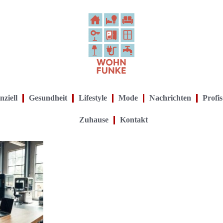
nziell
Gesundheit
Lifestyle
Mode
Nachrichten
Profis
Zuhause
Kontakt