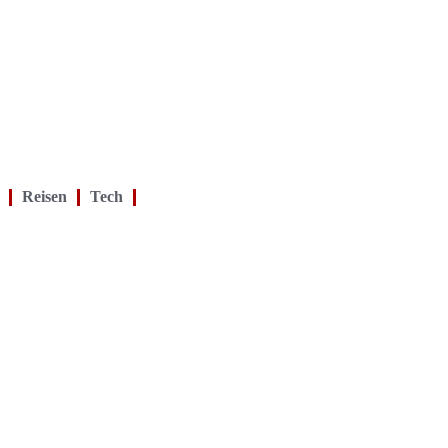
Reisen
Tech