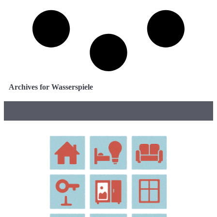
Archives for Wasserspiele