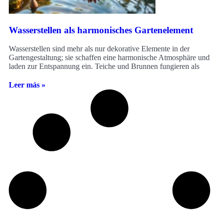
Wasserstellen als harmonisches Gartenelement
Wasserstellen sind mehr als nur dekorative Elemente in der
Gartengestaltung; sie schaffen eine harmonische Atmosphäre und
laden zur Entspannung ein. Teiche und Brunnen fungieren als
Leer más »