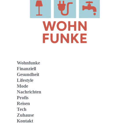
Wohnfunke
Finanziell
Gesundheit
Lifestyle
Mode
Nachrichten
Profis
Reisen
Tech
Zuhause
Kontakt