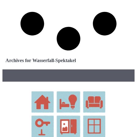
Archives for Wasserfall-Spektakel