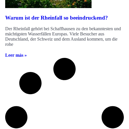
Warum ist der Rheinfall so beeindruckend?
Der Rheinfall gehört bei Schaffhausen zu den bekanntesten und
mächtigsten Wasserfällen Europas. Viele Besucher aus
Deutschland, der Schweiz und dem Ausland kommen, um die
rohe
Leer más »