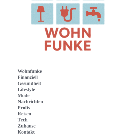
Wohnfunke
Finanziell
Gesundheit
Lifestyle
Mode
Nachrichten
Profis
Reisen
Tech
Zuhause
Kontakt