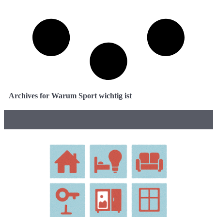
Archives for Warum Sport wichtig ist