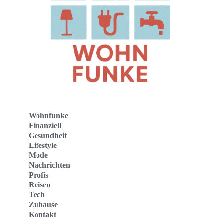
Wohnfunke
Finanziell
Gesundheit
Lifestyle
Mode
Nachrichten
Profis
Reisen
Tech
Zuhause
Kontakt