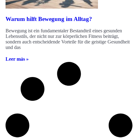
Warum hilft Bewegung im Alltag?
Bewegung ist ein fundamentaler Bestandteil eines gesunden
Lebensstils, der nicht nur zur körperlichen Fitness beiträgt,
sondern auch entscheidende Vorteile für die geistige Gesundheit
und das
Leer más »