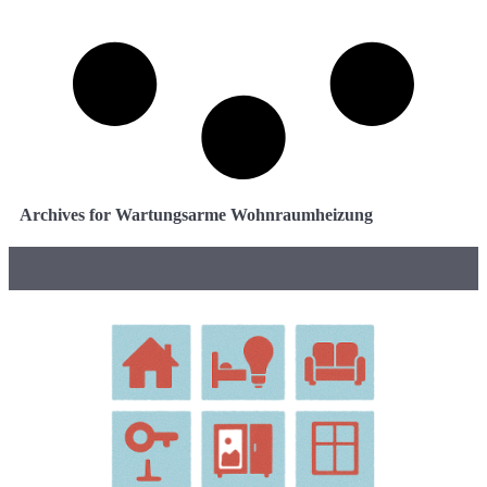
Archives for Wartungsarme Wohnraumheizung