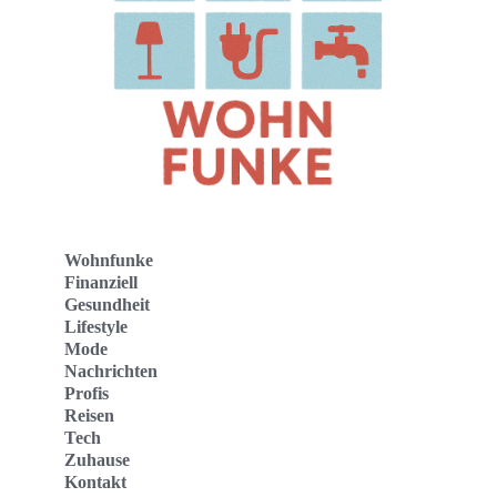
Wohnfunke
Finanziell
Gesundheit
Lifestyle
Mode
Nachrichten
Profis
Reisen
Tech
Zuhause
Kontakt