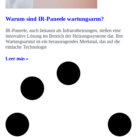
Warum sind IR-Paneele wartungsarm?
IR-Paneele, auch bekannt als Infrarotheizungen, stellen eine
innovative Lösung im Bereich der Heizungssysteme dar. Ihre
Wartungsarmut ist ein herausragendes Merkmal, das auf die
einfache Technologie
Leer más »