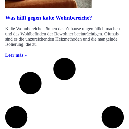
Was hilft gegen kalte Wohnbereiche?
Kalte Wohnbereiche können das Zuhause ungemütlich machen
und das Wohlbefinden der Bewohner beeinträchtigen. Oftmals
sind es die unzureichenden Heizmethoden und die mangelnde
Isolierung, die zu
Leer más »