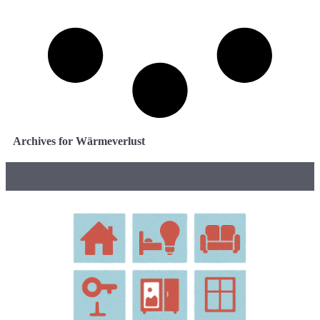
Archives for Wärmeverlust