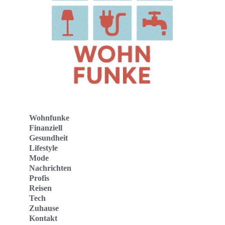
Wohnfunke
Finanziell
Gesundheit
Lifestyle
Mode
Nachrichten
Profis
Reisen
Tech
Zuhause
Kontakt