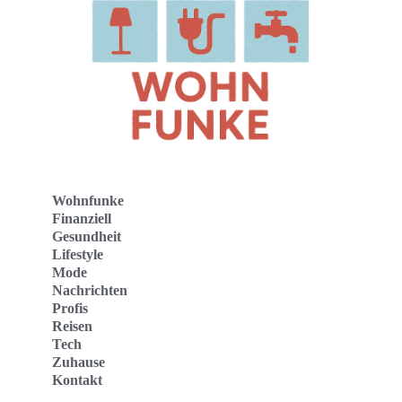
Wohnfunke
Finanziell
Gesundheit
Lifestyle
Mode
Nachrichten
Profis
Reisen
Tech
Zuhause
Kontakt