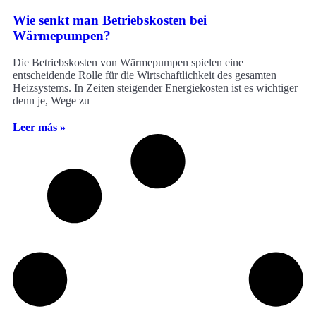
Wie senkt man Betriebskosten bei
Wärmepumpen?
Die Betriebskosten von Wärmepumpen spielen eine
entscheidende Rolle für die Wirtschaftlichkeit des gesamten
Heizsystems. In Zeiten steigender Energiekosten ist es wichtiger
denn je, Wege zu
Leer más »