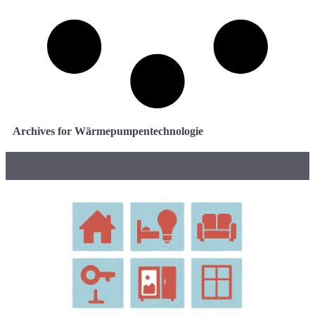
Archives for Wärmepumpentechnologie