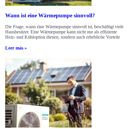
Wann ist eine Wärmepumpe sinnvoll?
Die Frage, wann eine Wärmepumpe sinnvoll ist, beschäftigt viele
Hausbesitzer. Eine Wärmepumpe kann nicht nur als effiziente
Heiz- und Kühloption dienen, sondern auch erhebliche Vorteile
Leer más »