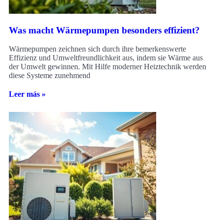
Was macht Wärmepumpen besonders effizient?
Wärmepumpen zeichnen sich durch ihre bemerkenswerte
Effizienz und Umweltfreundlichkeit aus, indem sie Wärme aus
der Umwelt gewinnen. Mit Hilfe moderner Heiztechnik werden
diese Systeme zunehmend
Leer más »