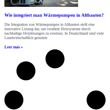
Wie integriert man Wärmepumpen in Altbauten?
Die Integration von Wärmepumpen in Altbauten stellt eine
innovative Lösung dar, um veraltete Heizsysteme durch
nachhaltige Heizlösungen zu ersetzen. In Deutschland sind viele
Landwirtschaftlich genutzte
Leer más »