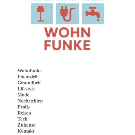
Wohnfunke
Finanziell
Gesundheit
Lifestyle
Mode
Nachrichten
Profis
Reisen
Tech
Zuhause
Kontakt