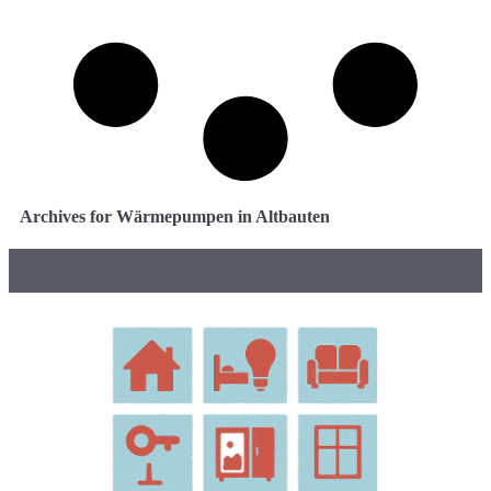
Archives for Wärmepumpen in Altbauten