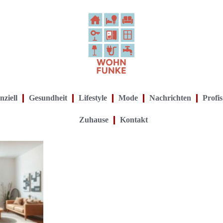
nziell
Gesundheit
Lifestyle
Mode
Nachrichten
Profis
Zuhause
Kontakt