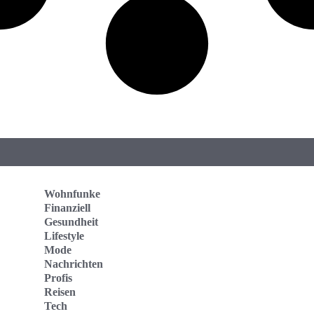
Wohnfunke
Finanziell
Gesundheit
Lifestyle
Mode
Nachrichten
Profis
Reisen
Tech