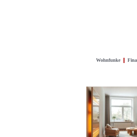
Wohnfunke
Fina