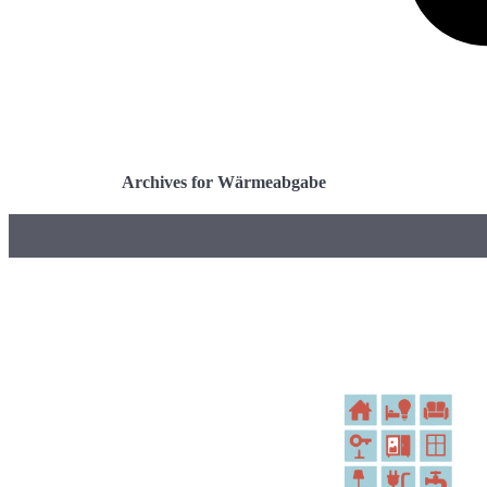
Archives for Wärmeabgabe