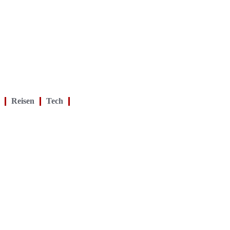
Reisen
Tech