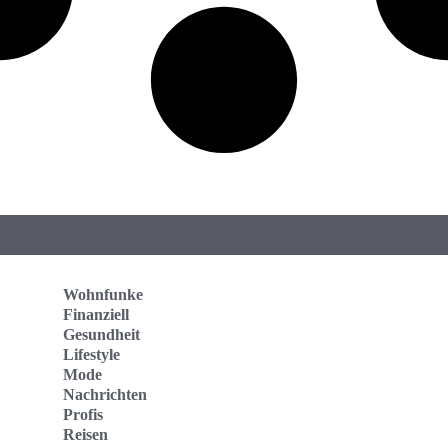
Wohnfunke
Finanziell
Gesundheit
Lifestyle
Mode
Nachrichten
Profis
Reisen