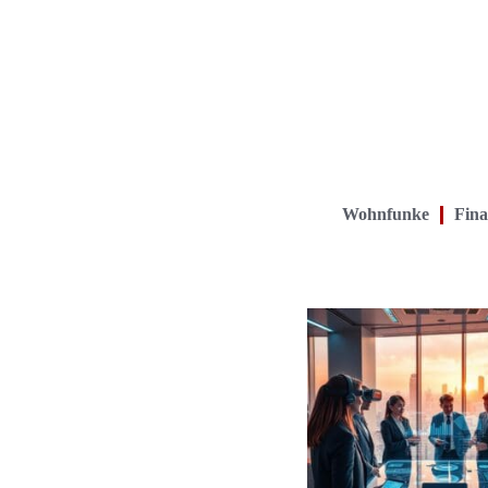
Wohnfunke
Fina