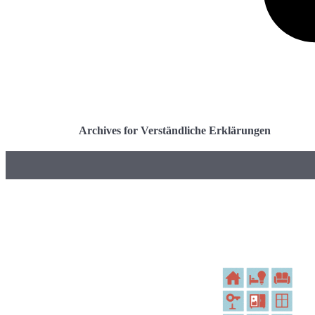
Archives for Verständliche Erklärungen