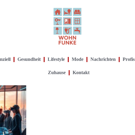
nziell
Gesundheit
Lifestyle
Mode
Nachrichten
Profis
Zuhause
Kontakt