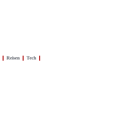
Reisen
Tech