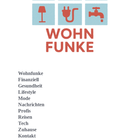
Wohnfunke
Finanziell
Gesundheit
Lifestyle
Mode
Nachrichten
Profis
Reisen
Tech
Zuhause
Kontakt