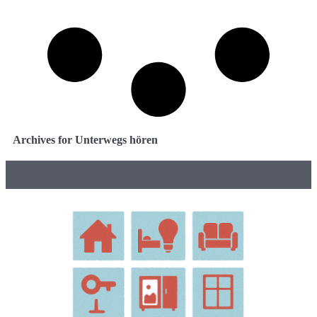
Archives for Unterwegs hören