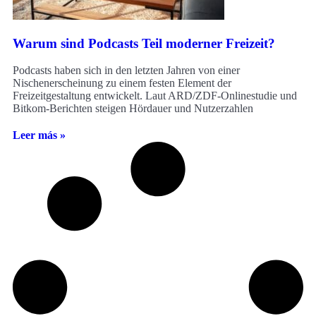
Warum sind Podcasts Teil moderner Freizeit?
Podcasts haben sich in den letzten Jahren von einer
Nischenerscheinung zu einem festen Element der
Freizeitgestaltung entwickelt. Laut ARD/ZDF-Onlinestudie und
Bitkom-Berichten steigen Hördauer und Nutzerzahlen
Leer más »