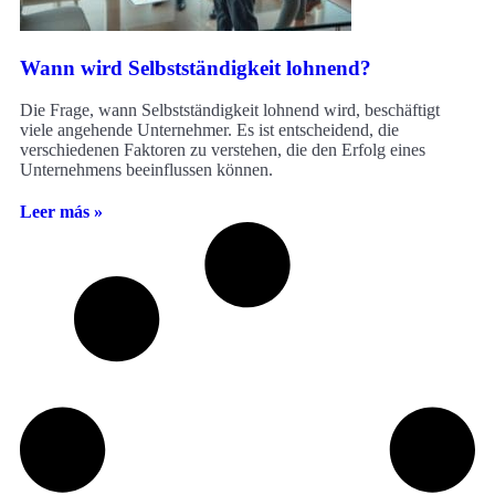
Wann wird Selbstständigkeit lohnend?
Die Frage, wann Selbstständigkeit lohnend wird, beschäftigt
viele angehende Unternehmer. Es ist entscheidend, die
verschiedenen Faktoren zu verstehen, die den Erfolg eines
Unternehmens beeinflussen können.
Leer más »