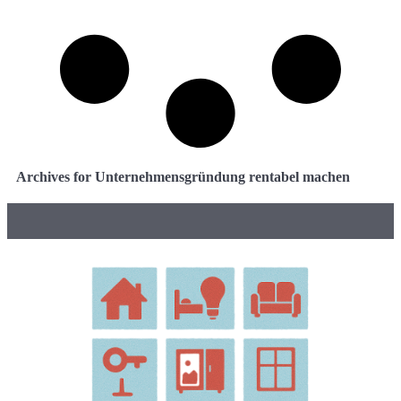
Archives for Unternehmensgründung rentabel machen