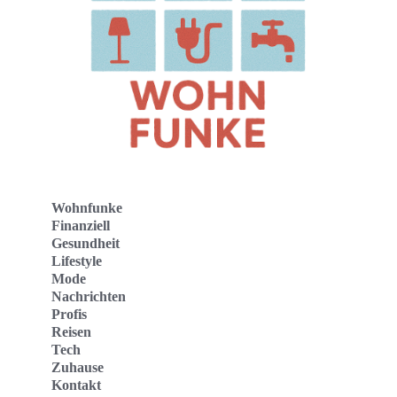
Wohnfunke
Finanziell
Gesundheit
Lifestyle
Mode
Nachrichten
Profis
Reisen
Tech
Zuhause
Kontakt