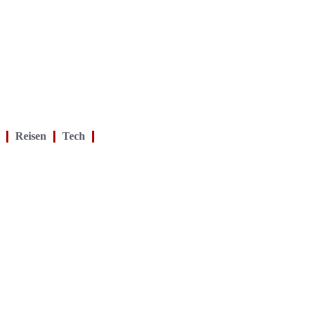
Reisen
Tech