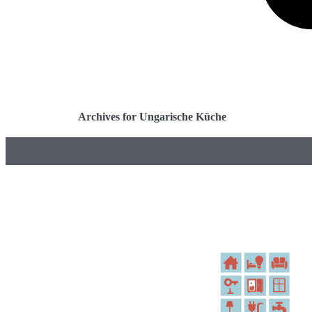
Archives for Ungarische Küche