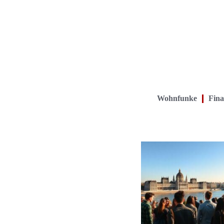
Wohnfunke
Fina