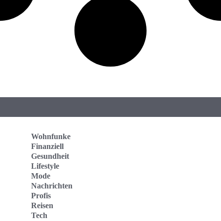
Wohnfunke
Finanziell
Gesundheit
Lifestyle
Mode
Nachrichten
Profis
Reisen
Tech