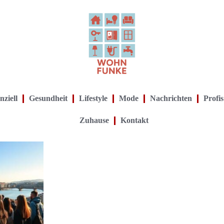
nziell
Gesundheit
Lifestyle
Mode
Nachrichten
Profis
Zuhause
Kontakt