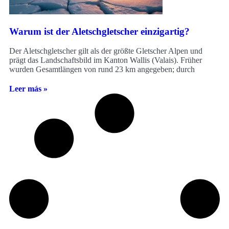
Warum ist der Aletschgletscher einzigartig?
Der Aletschgletscher gilt als der größte Gletscher Alpen und
prägt das Landschaftsbild im Kanton Wallis (Valais). Früher
wurden Gesamtlängen von rund 23 km angegeben; durch
Leer más »