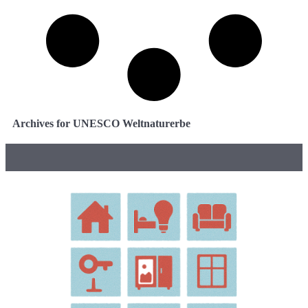
Archives for UNESCO Weltnaturerbe