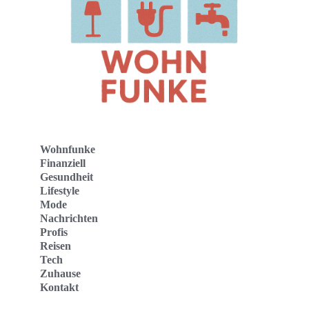
Wohnfunke
Finanziell
Gesundheit
Lifestyle
Mode
Nachrichten
Profis
Reisen
Tech
Zuhause
Kontakt