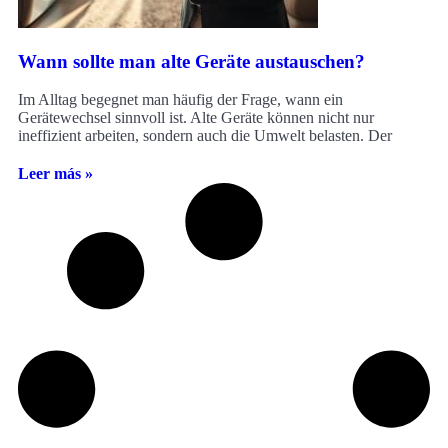
Wann sollte man alte Geräte austauschen?
Im Alltag begegnet man häufig der Frage, wann ein
Gerätewechsel sinnvoll ist. Alte Geräte können nicht nur
ineffizient arbeiten, sondern auch die Umwelt belasten. Der
Leer más »