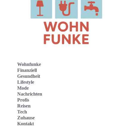
Wohnfunke
Finanziell
Gesundheit
Lifestyle
Mode
Nachrichten
Profis
Reisen
Tech
Zuhause
Kontakt