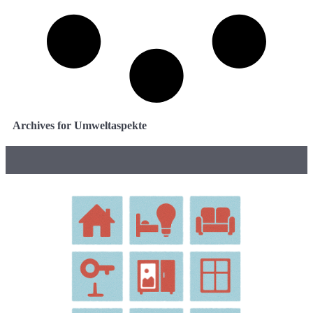
Archives for Umweltaspekte