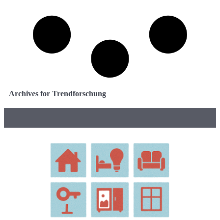
Archives for Trendforschung