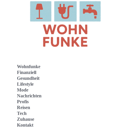
Wohnfunke
Finanziell
Gesundheit
Lifestyle
Mode
Nachrichten
Profis
Reisen
Tech
Zuhause
Kontakt