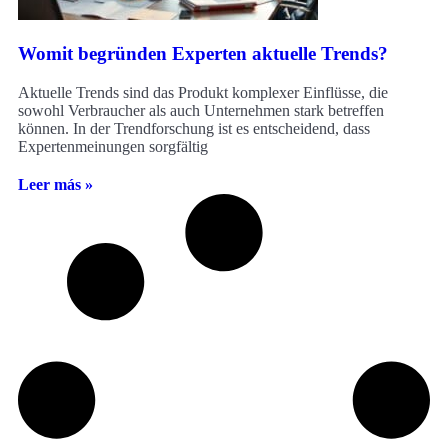
Womit begründen Experten aktuelle Trends?
Aktuelle Trends sind das Produkt komplexer Einflüsse, die
sowohl Verbraucher als auch Unternehmen stark betreffen
können. In der Trendforschung ist es entscheidend, dass
Expertenmeinungen sorgfältig
Leer más »