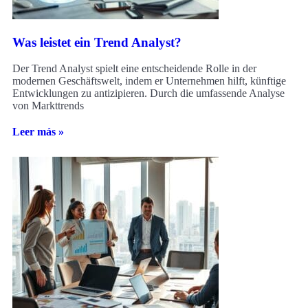
Was leistet ein Trend Analyst?
Der Trend Analyst spielt eine entscheidende Rolle in der
modernen Geschäftswelt, indem er Unternehmen hilft, künftige
Entwicklungen zu antizipieren. Durch die umfassende Analyse
von Markttrends
Leer más »