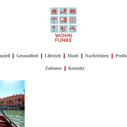
nziell
Gesundheit
Lifestyle
Mode
Nachrichten
Profis
Zuhause
Kontakt