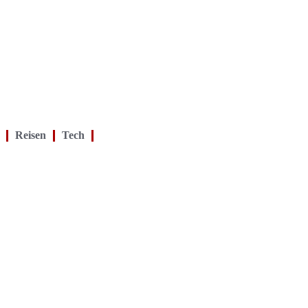
Reisen
Tech