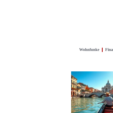
Wohnfunke
Fina