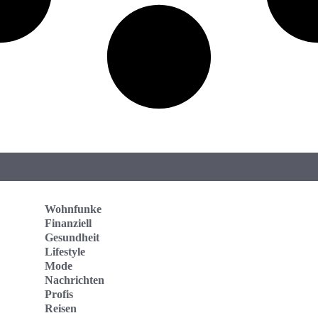
Wohnfunke
Finanziell
Gesundheit
Lifestyle
Mode
Nachrichten
Profis
Reisen