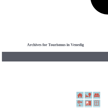
Archives for Tourismus in Venedig