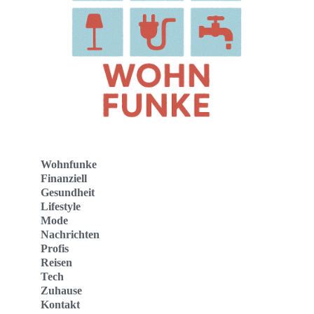
Wohnfunke
Finanziell
Gesundheit
Lifestyle
Mode
Nachrichten
Profis
Reisen
Tech
Zuhause
Kontakt