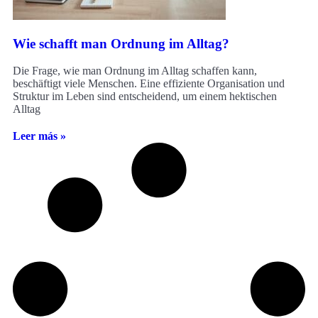
Wie schafft man Ordnung im Alltag?
Die Frage, wie man Ordnung im Alltag schaffen kann,
beschäftigt viele Menschen. Eine effiziente Organisation und
Struktur im Leben sind entscheidend, um einem hektischen
Alltag
Leer más »