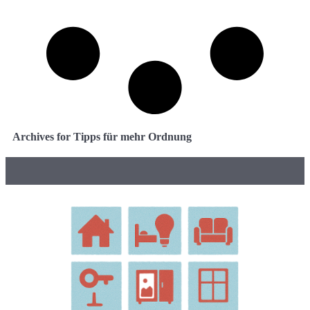
Archives for Tipps für mehr Ordnung