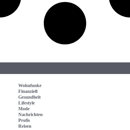
Wohnfunke
Finanziell
Gesundheit
Lifestyle
Mode
Nachrichten
Profis
Reisen