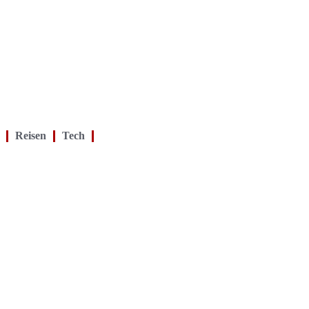
Reisen
Tech