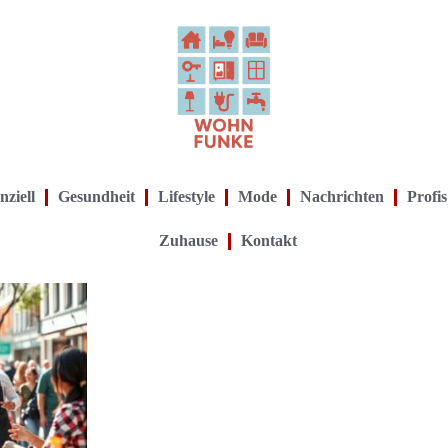
nziell
Gesundheit
Lifestyle
Mode
Nachrichten
Profis
Zuhause
Kontakt