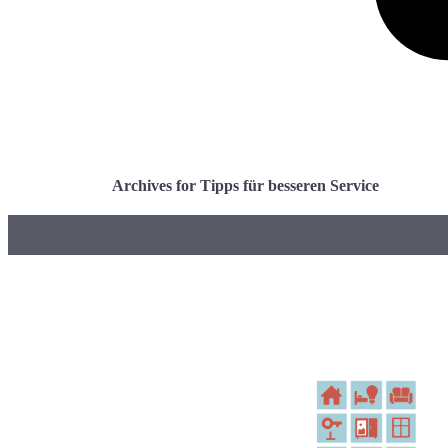
Archives for Tipps für besseren Service