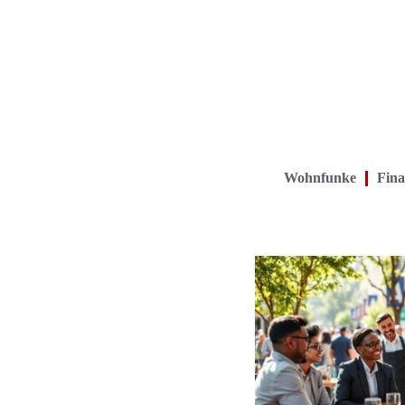
Wohnfunke
Fina