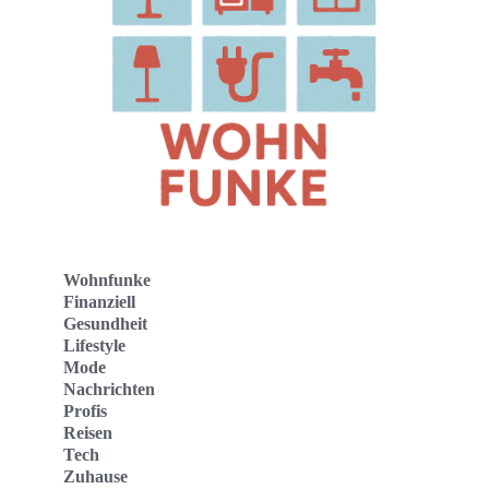
Wohnfunke
Finanziell
Gesundheit
Lifestyle
Mode
Nachrichten
Profis
Reisen
Tech
Zuhause