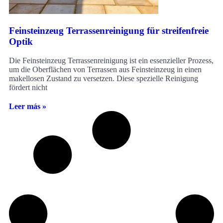
Feinsteinzeug Terrassenreinigung für streifenfreie
Optik
Die Feinsteinzeug Terrassenreinigung ist ein essenzieller Prozess,
um die Oberflächen von Terrassen aus Feinsteinzeug in einen
makellosen Zustand zu versetzen. Diese spezielle Reinigung
fördert nicht
Leer más »