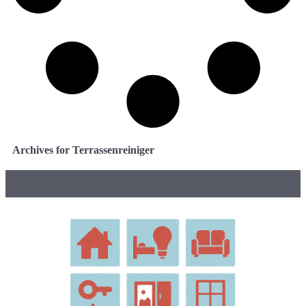
Archives for Terrassenreiniger